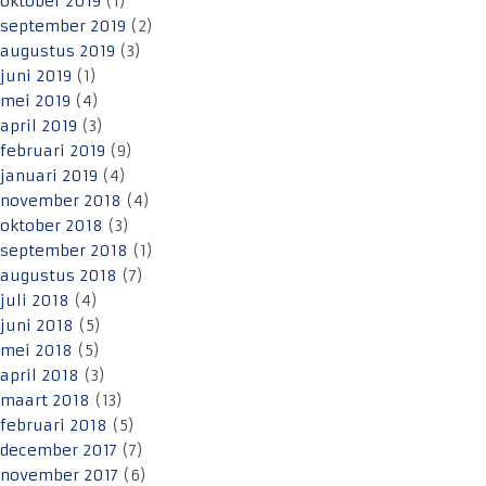
oktober 2019
(1)
september 2019
(2)
augustus 2019
(3)
juni 2019
(1)
mei 2019
(4)
april 2019
(3)
februari 2019
(9)
januari 2019
(4)
november 2018
(4)
oktober 2018
(3)
september 2018
(1)
augustus 2018
(7)
juli 2018
(4)
juni 2018
(5)
mei 2018
(5)
april 2018
(3)
maart 2018
(13)
februari 2018
(5)
december 2017
(7)
november 2017
(6)