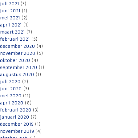
juli 2021
(3)
juni 2021
(1)
mei 2021
(2)
april 2021
(1)
maart 2021
(7)
februari 2021
(5)
december 2020
(4)
november 2020
(5)
oktober 2020
(4)
september 2020
(1)
augustus 2020
(1)
juli 2020
(2)
juni 2020
(3)
mei 2020
(11)
april 2020
(8)
februari 2020
(3)
januari 2020
(7)
december 2019
(1)
november 2019
(4)