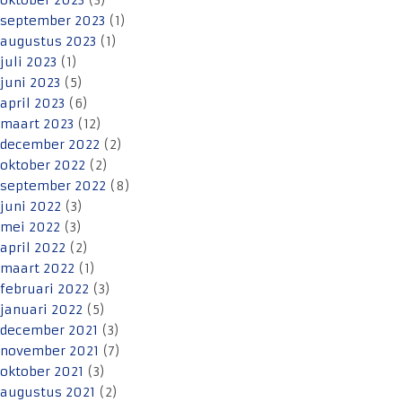
oktober 2023
(3)
september 2023
(1)
augustus 2023
(1)
juli 2023
(1)
juni 2023
(5)
april 2023
(6)
maart 2023
(12)
december 2022
(2)
oktober 2022
(2)
september 2022
(8)
juni 2022
(3)
mei 2022
(3)
april 2022
(2)
maart 2022
(1)
februari 2022
(3)
januari 2022
(5)
december 2021
(3)
november 2021
(7)
oktober 2021
(3)
augustus 2021
(2)