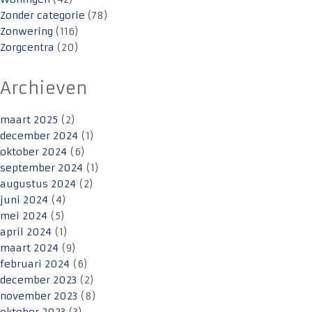
Zonder categorie
(78)
Zonwering
(116)
Zorgcentra
(20)
Archieven
maart 2025
(2)
december 2024
(1)
oktober 2024
(6)
september 2024
(1)
augustus 2024
(2)
juni 2024
(4)
mei 2024
(5)
april 2024
(1)
maart 2024
(9)
februari 2024
(6)
december 2023
(2)
november 2023
(8)