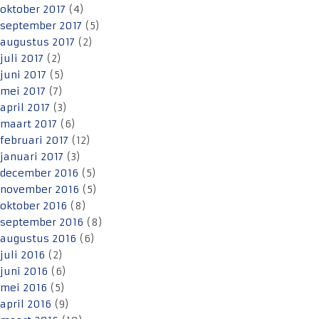
oktober 2017
(4)
september 2017
(5)
augustus 2017
(2)
juli 2017
(2)
juni 2017
(5)
mei 2017
(7)
april 2017
(3)
maart 2017
(6)
februari 2017
(12)
januari 2017
(3)
december 2016
(5)
november 2016
(5)
oktober 2016
(8)
september 2016
(8)
augustus 2016
(6)
juli 2016
(2)
juni 2016
(6)
mei 2016
(5)
april 2016
(9)