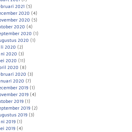
ebruari 2021
(5)
ecember 2020
(4)
ovember 2020
(5)
ktober 2020
(4)
eptember 2020
(1)
ugustus 2020
(1)
uli 2020
(2)
uni 2020
(3)
ei 2020
(11)
pril 2020
(8)
ebruari 2020
(3)
anuari 2020
(7)
ecember 2019
(1)
ovember 2019
(4)
ktober 2019
(1)
eptember 2019
(2)
ugustus 2019
(3)
uni 2019
(1)
ei 2019
(4)