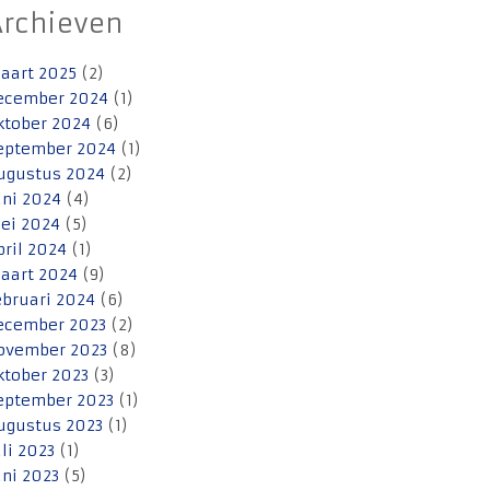
Archieven
aart 2025
(2)
ecember 2024
(1)
ktober 2024
(6)
eptember 2024
(1)
ugustus 2024
(2)
uni 2024
(4)
ei 2024
(5)
pril 2024
(1)
aart 2024
(9)
ebruari 2024
(6)
ecember 2023
(2)
ovember 2023
(8)
ktober 2023
(3)
eptember 2023
(1)
ugustus 2023
(1)
uli 2023
(1)
uni 2023
(5)