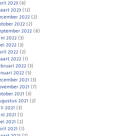
pril 2023
(6)
aart 2023
(12)
ecember 2022
(2)
ktober 2022
(2)
eptember 2022
(8)
uni 2022
(3)
ei 2022
(3)
pril 2022
(2)
aart 2022
(1)
ebruari 2022
(3)
anuari 2022
(5)
ecember 2021
(3)
ovember 2021
(7)
ktober 2021
(3)
ugustus 2021
(2)
uli 2021
(3)
uni 2021
(1)
ei 2021
(2)
pril 2021
(1)
aart 2021
(7)