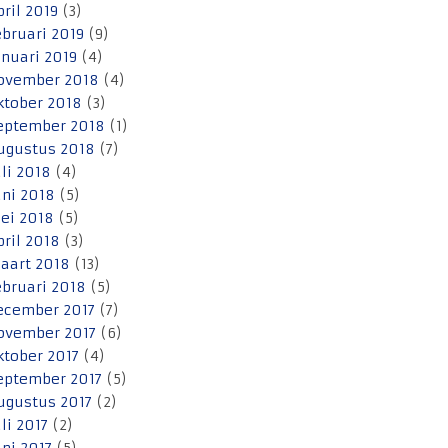
pril 2019
(3)
ebruari 2019
(9)
anuari 2019
(4)
ovember 2018
(4)
ktober 2018
(3)
eptember 2018
(1)
ugustus 2018
(7)
uli 2018
(4)
uni 2018
(5)
ei 2018
(5)
pril 2018
(3)
aart 2018
(13)
ebruari 2018
(5)
ecember 2017
(7)
ovember 2017
(6)
ktober 2017
(4)
eptember 2017
(5)
ugustus 2017
(2)
uli 2017
(2)