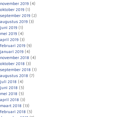
november 2019
(4)
oktober 2019
(1)
september 2019
(2)
augustus 2019
(3)
juni 2019
(1)
mei 2019
(4)
april 2019
(3)
februari 2019
(9)
januari 2019
(4)
november 2018
(4)
oktober 2018
(3)
september 2018
(1)
augustus 2018
(7)
juli 2018
(4)
juni 2018
(5)
mei 2018
(5)
april 2018
(3)
maart 2018
(13)
februari 2018
(5)