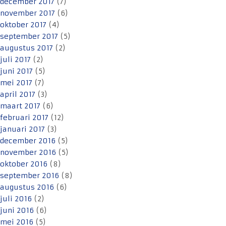
december 2017
(7)
november 2017
(6)
oktober 2017
(4)
september 2017
(5)
augustus 2017
(2)
juli 2017
(2)
juni 2017
(5)
mei 2017
(7)
april 2017
(3)
maart 2017
(6)
februari 2017
(12)
januari 2017
(3)
december 2016
(5)
november 2016
(5)
oktober 2016
(8)
september 2016
(8)
augustus 2016
(6)
juli 2016
(2)
juni 2016
(6)
mei 2016
(5)