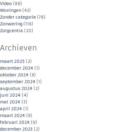
Video
(86)
Woningen
(42)
Zonder categorie
(78)
Zonwering
(116)
Zorgcentra
(20)
Archieven
maart 2025
(2)
december 2024
(1)
oktober 2024
(6)
september 2024
(1)
augustus 2024
(2)
juni 2024
(4)
mei 2024
(5)
april 2024
(1)
maart 2024
(9)
februari 2024
(6)
december 2023
(2)