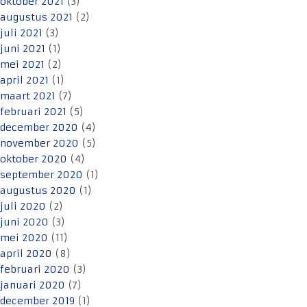
oktober 2021
(3)
augustus 2021
(2)
juli 2021
(3)
juni 2021
(1)
mei 2021
(2)
april 2021
(1)
maart 2021
(7)
februari 2021
(5)
december 2020
(4)
november 2020
(5)
oktober 2020
(4)
september 2020
(1)
augustus 2020
(1)
juli 2020
(2)
juni 2020
(3)
mei 2020
(11)
april 2020
(8)
februari 2020
(3)
januari 2020
(7)
december 2019
(1)