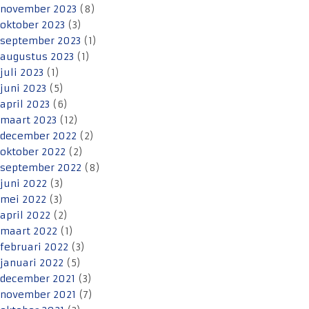
november 2023
(8)
oktober 2023
(3)
september 2023
(1)
augustus 2023
(1)
juli 2023
(1)
juni 2023
(5)
april 2023
(6)
maart 2023
(12)
december 2022
(2)
oktober 2022
(2)
september 2022
(8)
juni 2022
(3)
mei 2022
(3)
april 2022
(2)
maart 2022
(1)
februari 2022
(3)
januari 2022
(5)
december 2021
(3)
november 2021
(7)