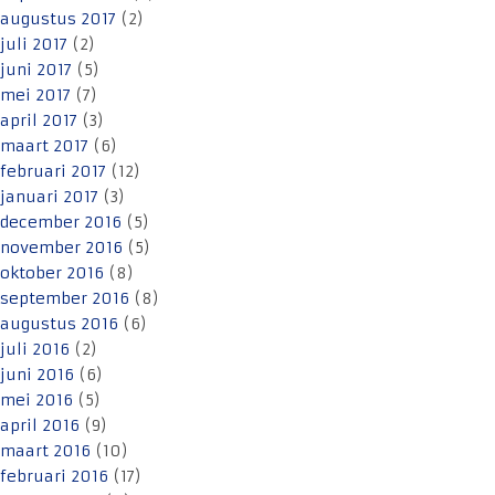
augustus 2017
(2)
juli 2017
(2)
juni 2017
(5)
mei 2017
(7)
april 2017
(3)
maart 2017
(6)
februari 2017
(12)
januari 2017
(3)
december 2016
(5)
november 2016
(5)
oktober 2016
(8)
september 2016
(8)
augustus 2016
(6)
juli 2016
(2)
juni 2016
(6)
mei 2016
(5)
april 2016
(9)
maart 2016
(10)
februari 2016
(17)