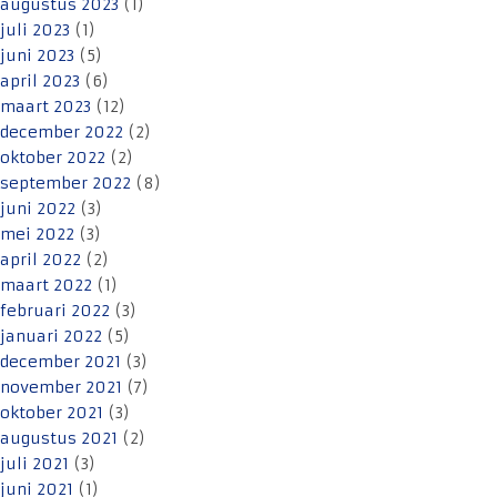
augustus 2023
(1)
juli 2023
(1)
juni 2023
(5)
april 2023
(6)
maart 2023
(12)
december 2022
(2)
oktober 2022
(2)
september 2022
(8)
juni 2022
(3)
mei 2022
(3)
april 2022
(2)
maart 2022
(1)
februari 2022
(3)
januari 2022
(5)
december 2021
(3)
november 2021
(7)
oktober 2021
(3)
augustus 2021
(2)
juli 2021
(3)
juni 2021
(1)