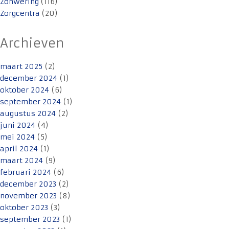
Zonwering
(116)
Zorgcentra
(20)
Archieven
maart 2025
(2)
december 2024
(1)
oktober 2024
(6)
september 2024
(1)
augustus 2024
(2)
juni 2024
(4)
mei 2024
(5)
april 2024
(1)
maart 2024
(9)
februari 2024
(6)
december 2023
(2)
november 2023
(8)
oktober 2023
(3)
september 2023
(1)