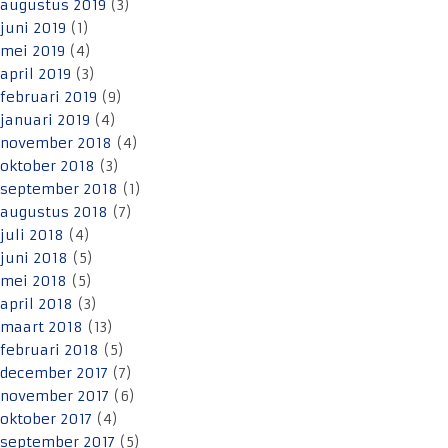
augustus 2019
(3)
juni 2019
(1)
mei 2019
(4)
april 2019
(3)
februari 2019
(9)
januari 2019
(4)
november 2018
(4)
oktober 2018
(3)
september 2018
(1)
augustus 2018
(7)
juli 2018
(4)
juni 2018
(5)
mei 2018
(5)
april 2018
(3)
maart 2018
(13)
februari 2018
(5)
december 2017
(7)
november 2017
(6)
oktober 2017
(4)
september 2017
(5)