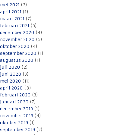
mei 2021
(2)
april 2021
(1)
maart 2021
(7)
februari 2021
(5)
december 2020
(4)
november 2020
(5)
oktober 2020
(4)
september 2020
(1)
augustus 2020
(1)
juli 2020
(2)
juni 2020
(3)
mei 2020
(11)
april 2020
(8)
februari 2020
(3)
januari 2020
(7)
december 2019
(1)
november 2019
(4)
oktober 2019
(1)
september 2019
(2)