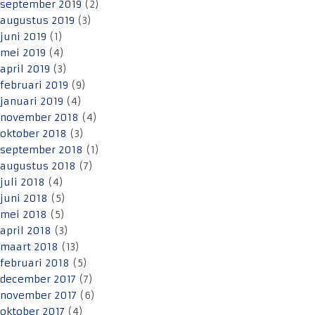
september 2019
(2)
augustus 2019
(3)
juni 2019
(1)
mei 2019
(4)
april 2019
(3)
februari 2019
(9)
januari 2019
(4)
november 2018
(4)
oktober 2018
(3)
september 2018
(1)
augustus 2018
(7)
juli 2018
(4)
juni 2018
(5)
mei 2018
(5)
april 2018
(3)
maart 2018
(13)
februari 2018
(5)
december 2017
(7)
november 2017
(6)
oktober 2017
(4)