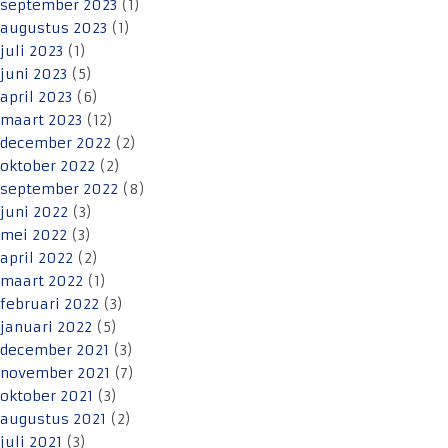
september 2023
(1)
augustus 2023
(1)
juli 2023
(1)
juni 2023
(5)
april 2023
(6)
maart 2023
(12)
december 2022
(2)
oktober 2022
(2)
september 2022
(8)
juni 2022
(3)
mei 2022
(3)
april 2022
(2)
maart 2022
(1)
februari 2022
(3)
januari 2022
(5)
december 2021
(3)
november 2021
(7)
oktober 2021
(3)
augustus 2021
(2)
juli 2021
(3)