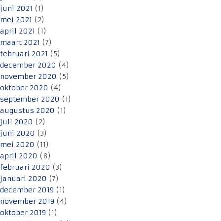
juni 2021
(1)
mei 2021
(2)
april 2021
(1)
maart 2021
(7)
februari 2021
(5)
december 2020
(4)
november 2020
(5)
oktober 2020
(4)
september 2020
(1)
augustus 2020
(1)
juli 2020
(2)
juni 2020
(3)
mei 2020
(11)
april 2020
(8)
februari 2020
(3)
januari 2020
(7)
december 2019
(1)
november 2019
(4)
oktober 2019
(1)