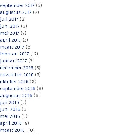
september 2017
(5)
augustus 2017
(2)
juli 2017
(2)
juni 2017
(5)
mei 2017
(7)
april 2017
(3)
maart 2017
(6)
februari 2017
(12)
januari 2017
(3)
december 2016
(5)
november 2016
(5)
oktober 2016
(8)
september 2016
(8)
augustus 2016
(6)
juli 2016
(2)
juni 2016
(6)
mei 2016
(5)
april 2016
(9)
maart 2016
(10)