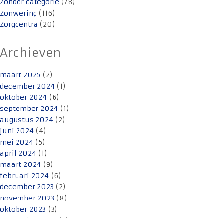
Zonder categorie
(78)
Zonwering
(116)
Zorgcentra
(20)
Archieven
maart 2025
(2)
december 2024
(1)
oktober 2024
(6)
september 2024
(1)
augustus 2024
(2)
juni 2024
(4)
mei 2024
(5)
april 2024
(1)
maart 2024
(9)
februari 2024
(6)
december 2023
(2)
november 2023
(8)
oktober 2023
(3)