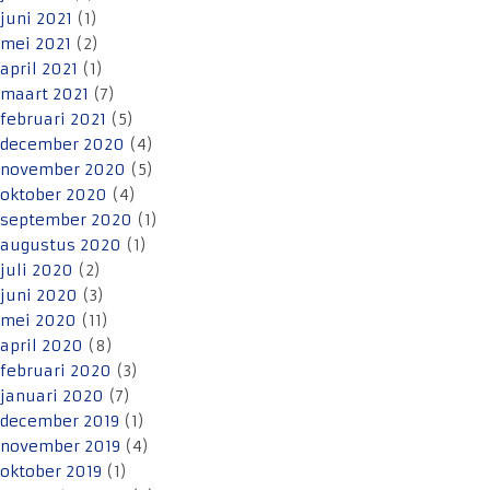
juni 2021
(1)
mei 2021
(2)
april 2021
(1)
maart 2021
(7)
februari 2021
(5)
december 2020
(4)
november 2020
(5)
oktober 2020
(4)
september 2020
(1)
augustus 2020
(1)
juli 2020
(2)
juni 2020
(3)
mei 2020
(11)
april 2020
(8)
februari 2020
(3)
januari 2020
(7)
december 2019
(1)
november 2019
(4)
oktober 2019
(1)