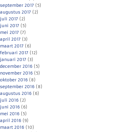
september 2017
(5)
augustus 2017
(2)
juli 2017
(2)
juni 2017
(5)
mei 2017
(7)
april 2017
(3)
maart 2017
(6)
februari 2017
(12)
januari 2017
(3)
december 2016
(5)
november 2016
(5)
oktober 2016
(8)
september 2016
(8)
augustus 2016
(6)
juli 2016
(2)
juni 2016
(6)
mei 2016
(5)
april 2016
(9)
maart 2016
(10)