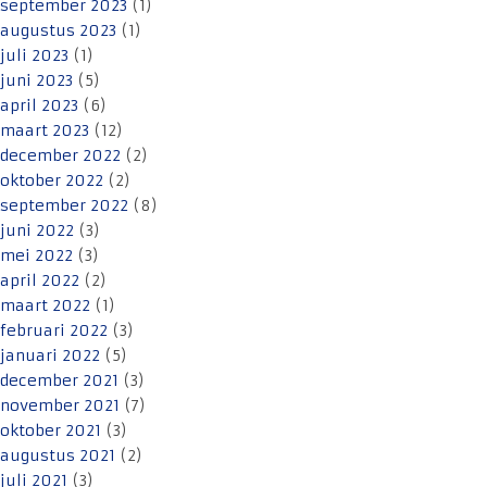
september 2023
(1)
augustus 2023
(1)
juli 2023
(1)
juni 2023
(5)
april 2023
(6)
maart 2023
(12)
december 2022
(2)
oktober 2022
(2)
september 2022
(8)
juni 2022
(3)
mei 2022
(3)
april 2022
(2)
maart 2022
(1)
februari 2022
(3)
januari 2022
(5)
december 2021
(3)
november 2021
(7)
oktober 2021
(3)
augustus 2021
(2)
juli 2021
(3)