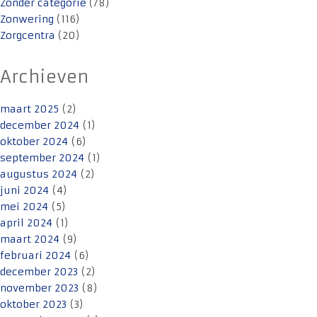
Zonder categorie
(78)
Zonwering
(116)
Zorgcentra
(20)
Archieven
maart 2025
(2)
december 2024
(1)
oktober 2024
(6)
september 2024
(1)
augustus 2024
(2)
juni 2024
(4)
mei 2024
(5)
april 2024
(1)
maart 2024
(9)
februari 2024
(6)
december 2023
(2)
november 2023
(8)
oktober 2023
(3)