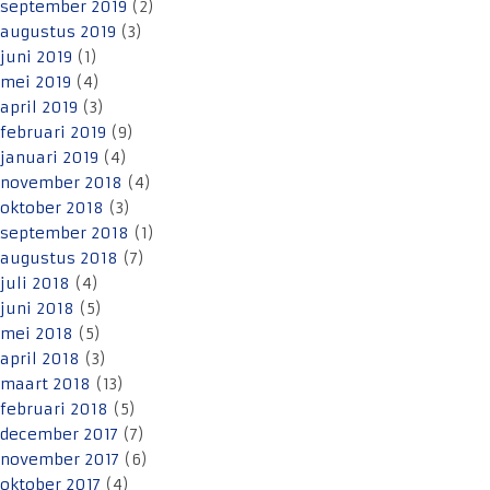
september 2019
(2)
augustus 2019
(3)
juni 2019
(1)
mei 2019
(4)
april 2019
(3)
februari 2019
(9)
januari 2019
(4)
november 2018
(4)
oktober 2018
(3)
september 2018
(1)
augustus 2018
(7)
juli 2018
(4)
juni 2018
(5)
mei 2018
(5)
april 2018
(3)
maart 2018
(13)
februari 2018
(5)
december 2017
(7)
november 2017
(6)
oktober 2017
(4)