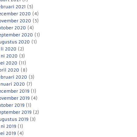
ebruari 2021
(5)
ecember 2020
(4)
ovember 2020
(5)
ktober 2020
(4)
eptember 2020
(1)
ugustus 2020
(1)
uli 2020
(2)
uni 2020
(3)
ei 2020
(11)
pril 2020
(8)
ebruari 2020
(3)
anuari 2020
(7)
ecember 2019
(1)
ovember 2019
(4)
ktober 2019
(1)
eptember 2019
(2)
ugustus 2019
(3)
uni 2019
(1)
ei 2019
(4)