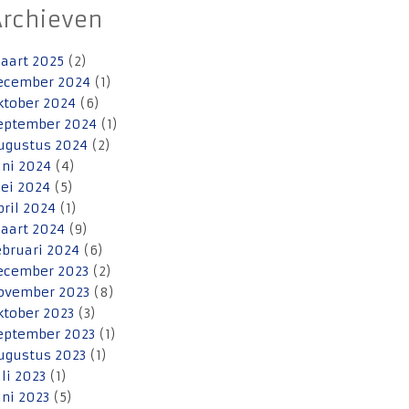
Archieven
aart 2025
(2)
ecember 2024
(1)
ktober 2024
(6)
eptember 2024
(1)
ugustus 2024
(2)
uni 2024
(4)
ei 2024
(5)
pril 2024
(1)
aart 2024
(9)
ebruari 2024
(6)
ecember 2023
(2)
ovember 2023
(8)
ktober 2023
(3)
eptember 2023
(1)
ugustus 2023
(1)
uli 2023
(1)
uni 2023
(5)