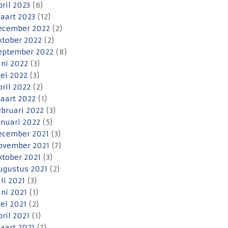
pril 2023
(6)
aart 2023
(12)
ecember 2022
(2)
ktober 2022
(2)
eptember 2022
(8)
uni 2022
(3)
ei 2022
(3)
pril 2022
(2)
aart 2022
(1)
ebruari 2022
(3)
anuari 2022
(5)
ecember 2021
(3)
ovember 2021
(7)
ktober 2021
(3)
ugustus 2021
(2)
uli 2021
(3)
uni 2021
(1)
ei 2021
(2)
pril 2021
(1)
aart 2021
(7)