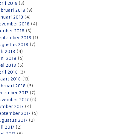
pril 2019
(3)
ebruari 2019
(9)
anuari 2019
(4)
ovember 2018
(4)
ktober 2018
(3)
eptember 2018
(1)
ugustus 2018
(7)
uli 2018
(4)
uni 2018
(5)
ei 2018
(5)
pril 2018
(3)
aart 2018
(13)
ebruari 2018
(5)
ecember 2017
(7)
ovember 2017
(6)
ktober 2017
(4)
eptember 2017
(5)
ugustus 2017
(2)
uli 2017
(2)