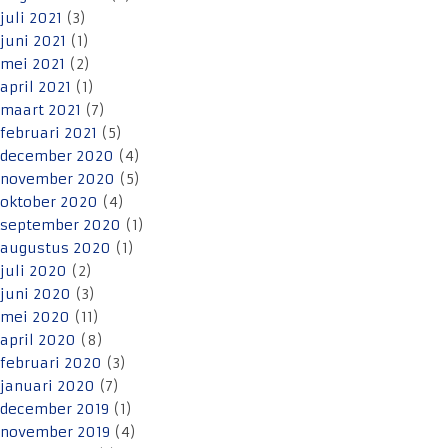
juli 2021
(3)
juni 2021
(1)
mei 2021
(2)
april 2021
(1)
maart 2021
(7)
februari 2021
(5)
december 2020
(4)
november 2020
(5)
oktober 2020
(4)
september 2020
(1)
augustus 2020
(1)
juli 2020
(2)
juni 2020
(3)
mei 2020
(11)
april 2020
(8)
februari 2020
(3)
januari 2020
(7)
december 2019
(1)
november 2019
(4)