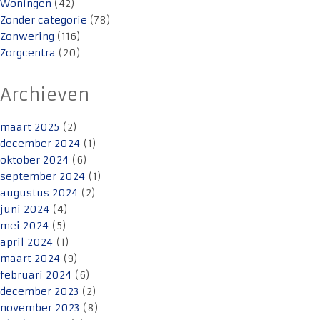
Woningen
(42)
Zonder categorie
(78)
Zonwering
(116)
Zorgcentra
(20)
Archieven
maart 2025
(2)
december 2024
(1)
oktober 2024
(6)
september 2024
(1)
augustus 2024
(2)
juni 2024
(4)
mei 2024
(5)
april 2024
(1)
maart 2024
(9)
februari 2024
(6)
december 2023
(2)
november 2023
(8)