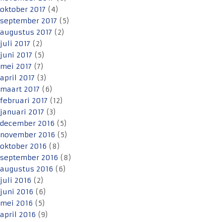
oktober 2017
(4)
september 2017
(5)
augustus 2017
(2)
juli 2017
(2)
juni 2017
(5)
mei 2017
(7)
april 2017
(3)
maart 2017
(6)
februari 2017
(12)
januari 2017
(3)
december 2016
(5)
november 2016
(5)
oktober 2016
(8)
september 2016
(8)
augustus 2016
(6)
juli 2016
(2)
juni 2016
(6)
mei 2016
(5)
april 2016
(9)