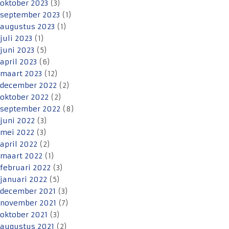
oktober 2023
(3)
september 2023
(1)
augustus 2023
(1)
juli 2023
(1)
juni 2023
(5)
april 2023
(6)
maart 2023
(12)
december 2022
(2)
oktober 2022
(2)
september 2022
(8)
juni 2022
(3)
mei 2022
(3)
april 2022
(2)
maart 2022
(1)
februari 2022
(3)
januari 2022
(5)
december 2021
(3)
november 2021
(7)
oktober 2021
(3)
augustus 2021
(2)