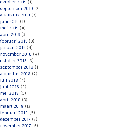
oktober 2019
(1)
september 2019
(2)
augustus 2019
(3)
juni 2019
(1)
mei 2019
(4)
april 2019
(3)
februari 2019
(9)
januari 2019
(4)
november 2018
(4)
oktober 2018
(3)
september 2018
(1)
augustus 2018
(7)
juli 2018
(4)
juni 2018
(5)
mei 2018
(5)
april 2018
(3)
maart 2018
(13)
februari 2018
(5)
december 2017
(7)
november 2017
(6)