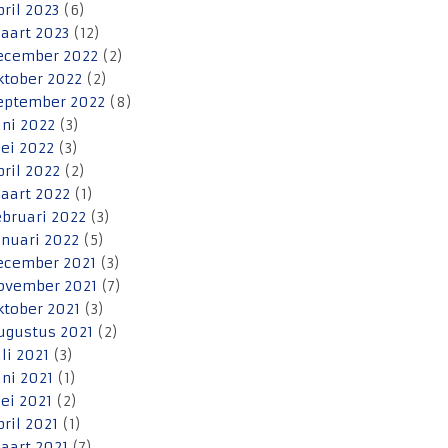
pril 2023
(6)
aart 2023
(12)
ecember 2022
(2)
ktober 2022
(2)
eptember 2022
(8)
uni 2022
(3)
ei 2022
(3)
pril 2022
(2)
aart 2022
(1)
ebruari 2022
(3)
anuari 2022
(5)
ecember 2021
(3)
ovember 2021
(7)
ktober 2021
(3)
ugustus 2021
(2)
uli 2021
(3)
uni 2021
(1)
ei 2021
(2)
pril 2021
(1)
aart 2021
(7)