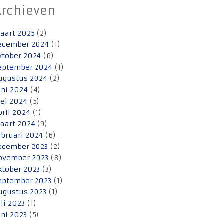
Archieven
aart 2025
(2)
ecember 2024
(1)
ktober 2024
(6)
eptember 2024
(1)
ugustus 2024
(2)
uni 2024
(4)
ei 2024
(5)
pril 2024
(1)
aart 2024
(9)
ebruari 2024
(6)
ecember 2023
(2)
ovember 2023
(8)
ktober 2023
(3)
eptember 2023
(1)
ugustus 2023
(1)
uli 2023
(1)
uni 2023
(5)