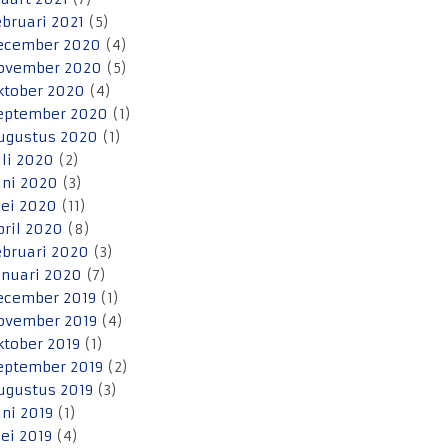
ebruari 2021
(5)
ecember 2020
(4)
ovember 2020
(5)
ktober 2020
(4)
eptember 2020
(1)
ugustus 2020
(1)
uli 2020
(2)
uni 2020
(3)
ei 2020
(11)
pril 2020
(8)
ebruari 2020
(3)
anuari 2020
(7)
ecember 2019
(1)
ovember 2019
(4)
ktober 2019
(1)
eptember 2019
(2)
ugustus 2019
(3)
uni 2019
(1)
ei 2019
(4)