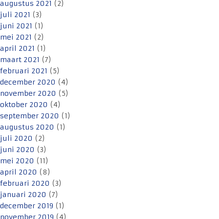
augustus 2021
(2)
juli 2021
(3)
juni 2021
(1)
mei 2021
(2)
april 2021
(1)
maart 2021
(7)
februari 2021
(5)
december 2020
(4)
november 2020
(5)
oktober 2020
(4)
september 2020
(1)
augustus 2020
(1)
juli 2020
(2)
juni 2020
(3)
mei 2020
(11)
april 2020
(8)
februari 2020
(3)
januari 2020
(7)
december 2019
(1)
november 2019
(4)