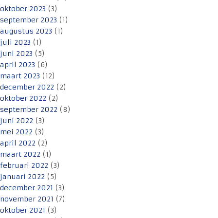
oktober 2023
(3)
september 2023
(1)
augustus 2023
(1)
juli 2023
(1)
juni 2023
(5)
april 2023
(6)
maart 2023
(12)
december 2022
(2)
oktober 2022
(2)
september 2022
(8)
juni 2022
(3)
mei 2022
(3)
april 2022
(2)
maart 2022
(1)
februari 2022
(3)
januari 2022
(5)
december 2021
(3)
november 2021
(7)
oktober 2021
(3)