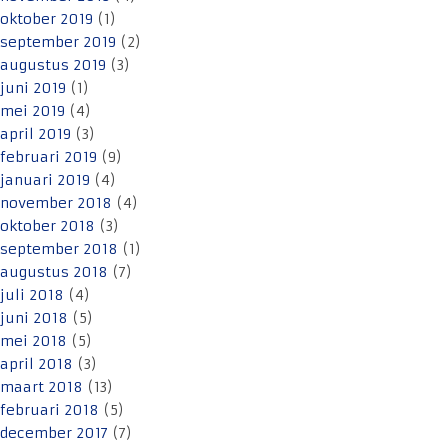
oktober 2019
(1)
september 2019
(2)
augustus 2019
(3)
juni 2019
(1)
mei 2019
(4)
april 2019
(3)
februari 2019
(9)
januari 2019
(4)
november 2018
(4)
oktober 2018
(3)
september 2018
(1)
augustus 2018
(7)
juli 2018
(4)
juni 2018
(5)
mei 2018
(5)
april 2018
(3)
maart 2018
(13)
februari 2018
(5)
december 2017
(7)