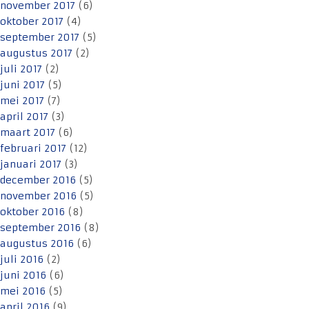
november 2017
(6)
oktober 2017
(4)
september 2017
(5)
augustus 2017
(2)
juli 2017
(2)
juni 2017
(5)
mei 2017
(7)
april 2017
(3)
maart 2017
(6)
februari 2017
(12)
januari 2017
(3)
december 2016
(5)
november 2016
(5)
oktober 2016
(8)
september 2016
(8)
augustus 2016
(6)
juli 2016
(2)
juni 2016
(6)
mei 2016
(5)
april 2016
(9)