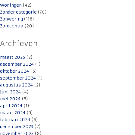
Woningen
(42)
Zonder categorie
(78)
Zonwering
(116)
Zorgcentra
(20)
Archieven
maart 2025
(2)
december 2024
(1)
oktober 2024
(6)
september 2024
(1)
augustus 2024
(2)
juni 2024
(4)
mei 2024
(5)
april 2024
(1)
maart 2024
(9)
februari 2024
(6)
december 2023
(2)
november 2023
(8)