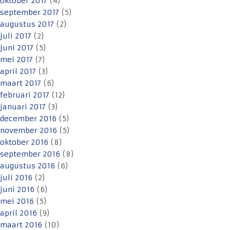
oktober 2017
(4)
september 2017
(5)
augustus 2017
(2)
juli 2017
(2)
juni 2017
(5)
mei 2017
(7)
april 2017
(3)
maart 2017
(6)
februari 2017
(12)
januari 2017
(3)
december 2016
(5)
november 2016
(5)
oktober 2016
(8)
september 2016
(8)
augustus 2016
(6)
juli 2016
(2)
juni 2016
(6)
mei 2016
(5)
april 2016
(9)
maart 2016
(10)