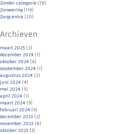
Zonder categorie
(78)
Zonwering
(116)
Zorgcentra
(20)
Archieven
maart 2025
(2)
december 2024
(1)
oktober 2024
(6)
september 2024
(1)
augustus 2024
(2)
juni 2024
(4)
mei 2024
(5)
april 2024
(1)
maart 2024
(9)
februari 2024
(6)
december 2023
(2)
november 2023
(8)
oktober 2023
(3)