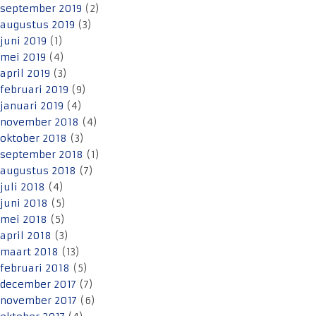
september 2019
(2)
augustus 2019
(3)
juni 2019
(1)
mei 2019
(4)
april 2019
(3)
februari 2019
(9)
januari 2019
(4)
november 2018
(4)
oktober 2018
(3)
september 2018
(1)
augustus 2018
(7)
juli 2018
(4)
juni 2018
(5)
mei 2018
(5)
april 2018
(3)
maart 2018
(13)
februari 2018
(5)
december 2017
(7)
november 2017
(6)