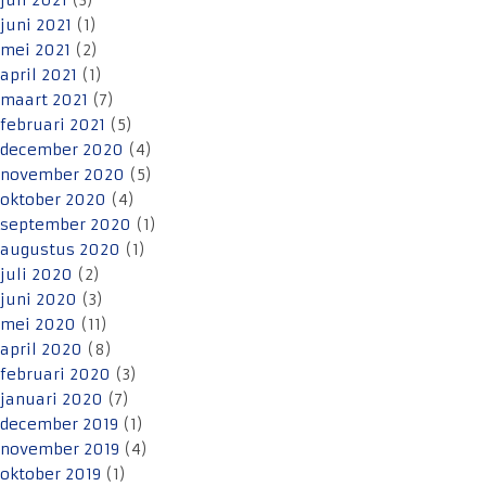
juli 2021
(3)
juni 2021
(1)
mei 2021
(2)
april 2021
(1)
maart 2021
(7)
februari 2021
(5)
december 2020
(4)
november 2020
(5)
oktober 2020
(4)
september 2020
(1)
augustus 2020
(1)
juli 2020
(2)
juni 2020
(3)
mei 2020
(11)
april 2020
(8)
februari 2020
(3)
januari 2020
(7)
december 2019
(1)
november 2019
(4)
oktober 2019
(1)