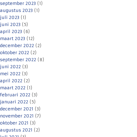
september 2023
(1)
augustus 2023
(1)
juli 2023
(1)
juni 2023
(5)
april 2023
(6)
maart 2023
(12)
december 2022
(2)
oktober 2022
(2)
september 2022
(8)
juni 2022
(3)
mei 2022
(3)
april 2022
(2)
maart 2022
(1)
februari 2022
(3)
januari 2022
(5)
december 2021
(3)
november 2021
(7)
oktober 2021
(3)
augustus 2021
(2)