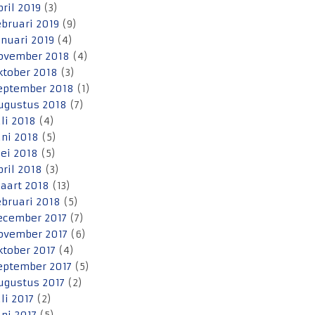
pril 2019
(3)
ebruari 2019
(9)
anuari 2019
(4)
ovember 2018
(4)
ktober 2018
(3)
eptember 2018
(1)
ugustus 2018
(7)
uli 2018
(4)
uni 2018
(5)
ei 2018
(5)
pril 2018
(3)
aart 2018
(13)
ebruari 2018
(5)
ecember 2017
(7)
ovember 2017
(6)
ktober 2017
(4)
eptember 2017
(5)
ugustus 2017
(2)
uli 2017
(2)