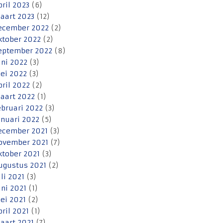
pril 2023
(6)
aart 2023
(12)
ecember 2022
(2)
ktober 2022
(2)
eptember 2022
(8)
uni 2022
(3)
ei 2022
(3)
pril 2022
(2)
aart 2022
(1)
ebruari 2022
(3)
anuari 2022
(5)
ecember 2021
(3)
ovember 2021
(7)
ktober 2021
(3)
ugustus 2021
(2)
uli 2021
(3)
uni 2021
(1)
ei 2021
(2)
pril 2021
(1)
aart 2021
(7)