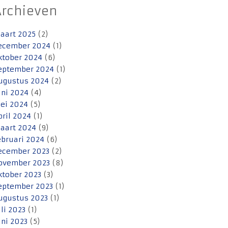
Archieven
aart 2025
(2)
ecember 2024
(1)
ktober 2024
(6)
eptember 2024
(1)
ugustus 2024
(2)
uni 2024
(4)
ei 2024
(5)
pril 2024
(1)
aart 2024
(9)
ebruari 2024
(6)
ecember 2023
(2)
ovember 2023
(8)
ktober 2023
(3)
eptember 2023
(1)
ugustus 2023
(1)
uli 2023
(1)
uni 2023
(5)