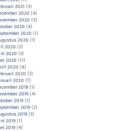
ebruari 2021
(5)
ecember 2020
(4)
ovember 2020
(5)
ktober 2020
(4)
eptember 2020
(1)
ugustus 2020
(1)
uli 2020
(2)
uni 2020
(3)
ei 2020
(11)
pril 2020
(8)
ebruari 2020
(3)
anuari 2020
(7)
ecember 2019
(1)
ovember 2019
(4)
ktober 2019
(1)
eptember 2019
(2)
ugustus 2019
(3)
uni 2019
(1)
ei 2019
(4)