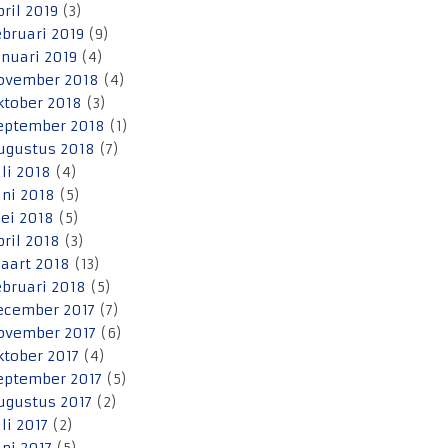
pril 2019
(3)
ebruari 2019
(9)
anuari 2019
(4)
ovember 2018
(4)
ktober 2018
(3)
eptember 2018
(1)
ugustus 2018
(7)
uli 2018
(4)
uni 2018
(5)
ei 2018
(5)
pril 2018
(3)
aart 2018
(13)
ebruari 2018
(5)
ecember 2017
(7)
ovember 2017
(6)
ktober 2017
(4)
eptember 2017
(5)
ugustus 2017
(2)
uli 2017
(2)