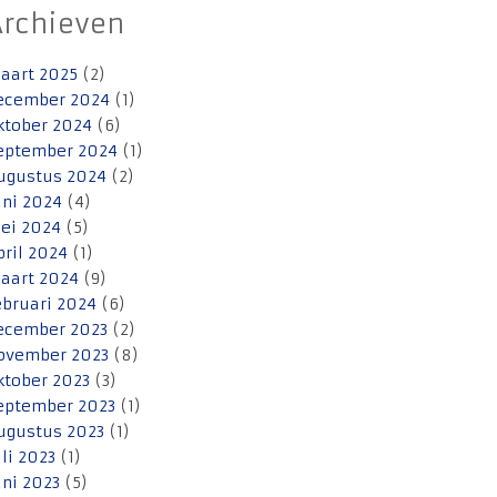
Archieven
aart 2025
(2)
ecember 2024
(1)
ktober 2024
(6)
eptember 2024
(1)
ugustus 2024
(2)
uni 2024
(4)
ei 2024
(5)
pril 2024
(1)
aart 2024
(9)
ebruari 2024
(6)
ecember 2023
(2)
ovember 2023
(8)
ktober 2023
(3)
eptember 2023
(1)
ugustus 2023
(1)
uli 2023
(1)
uni 2023
(5)