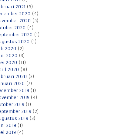
ebruari 2021
(5)
ecember 2020
(4)
ovember 2020
(5)
ktober 2020
(4)
eptember 2020
(1)
ugustus 2020
(1)
uli 2020
(2)
uni 2020
(3)
ei 2020
(11)
pril 2020
(8)
ebruari 2020
(3)
anuari 2020
(7)
ecember 2019
(1)
ovember 2019
(4)
ktober 2019
(1)
eptember 2019
(2)
ugustus 2019
(3)
uni 2019
(1)
ei 2019
(4)