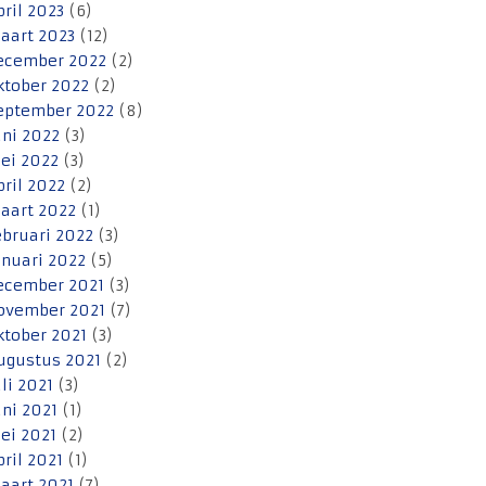
pril 2023
(6)
aart 2023
(12)
ecember 2022
(2)
ktober 2022
(2)
eptember 2022
(8)
uni 2022
(3)
ei 2022
(3)
pril 2022
(2)
aart 2022
(1)
ebruari 2022
(3)
anuari 2022
(5)
ecember 2021
(3)
ovember 2021
(7)
ktober 2021
(3)
ugustus 2021
(2)
uli 2021
(3)
uni 2021
(1)
ei 2021
(2)
pril 2021
(1)
aart 2021
(7)