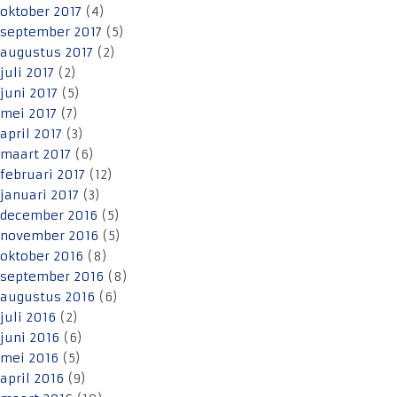
oktober 2017
(4)
september 2017
(5)
augustus 2017
(2)
juli 2017
(2)
juni 2017
(5)
mei 2017
(7)
april 2017
(3)
maart 2017
(6)
februari 2017
(12)
januari 2017
(3)
december 2016
(5)
november 2016
(5)
oktober 2016
(8)
september 2016
(8)
augustus 2016
(6)
juli 2016
(2)
juni 2016
(6)
mei 2016
(5)
april 2016
(9)