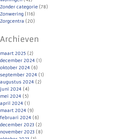
Zonder categorie
(78)
Zonwering
(116)
Zorgcentra
(20)
Archieven
maart 2025
(2)
december 2024
(1)
oktober 2024
(6)
september 2024
(1)
augustus 2024
(2)
juni 2024
(4)
mei 2024
(5)
april 2024
(1)
maart 2024
(9)
februari 2024
(6)
december 2023
(2)
november 2023
(8)