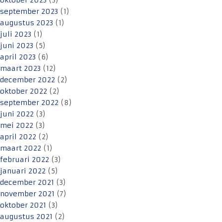
oktober 2023
(3)
september 2023
(1)
augustus 2023
(1)
juli 2023
(1)
juni 2023
(5)
april 2023
(6)
maart 2023
(12)
december 2022
(2)
oktober 2022
(2)
september 2022
(8)
juni 2022
(3)
mei 2022
(3)
april 2022
(2)
maart 2022
(1)
februari 2022
(3)
januari 2022
(5)
december 2021
(3)
november 2021
(7)
oktober 2021
(3)
augustus 2021
(2)