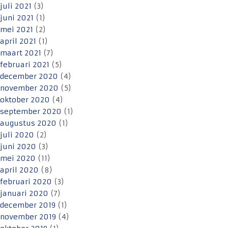
juli 2021
(3)
juni 2021
(1)
mei 2021
(2)
april 2021
(1)
maart 2021
(7)
februari 2021
(5)
december 2020
(4)
november 2020
(5)
oktober 2020
(4)
september 2020
(1)
augustus 2020
(1)
juli 2020
(2)
juni 2020
(3)
mei 2020
(11)
april 2020
(8)
februari 2020
(3)
januari 2020
(7)
december 2019
(1)
november 2019
(4)