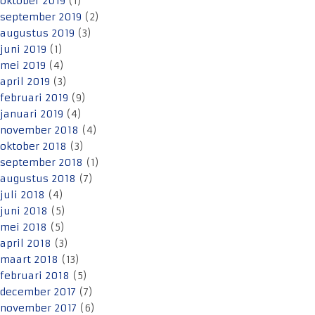
oktober 2019
(1)
september 2019
(2)
augustus 2019
(3)
juni 2019
(1)
mei 2019
(4)
april 2019
(3)
februari 2019
(9)
januari 2019
(4)
november 2018
(4)
oktober 2018
(3)
september 2018
(1)
augustus 2018
(7)
juli 2018
(4)
juni 2018
(5)
mei 2018
(5)
april 2018
(3)
maart 2018
(13)
februari 2018
(5)
december 2017
(7)
november 2017
(6)