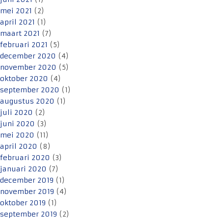
mei 2021
(2)
april 2021
(1)
maart 2021
(7)
februari 2021
(5)
december 2020
(4)
november 2020
(5)
oktober 2020
(4)
september 2020
(1)
augustus 2020
(1)
juli 2020
(2)
juni 2020
(3)
mei 2020
(11)
april 2020
(8)
februari 2020
(3)
januari 2020
(7)
december 2019
(1)
november 2019
(4)
oktober 2019
(1)
september 2019
(2)