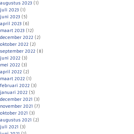
augustus 2023
(1)
juli 2023
(1)
juni 2023
(5)
april 2023
(6)
maart 2023
(12)
december 2022
(2)
oktober 2022
(2)
september 2022
(8)
juni 2022
(3)
mei 2022
(3)
april 2022
(2)
maart 2022
(1)
februari 2022
(3)
januari 2022
(5)
december 2021
(3)
november 2021
(7)
oktober 2021
(3)
augustus 2021
(2)
juli 2021
(3)
juni 2021
(1)