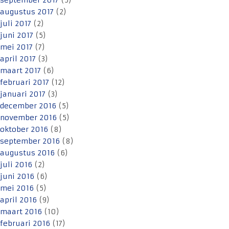
september 2017
(5)
augustus 2017
(2)
juli 2017
(2)
juni 2017
(5)
mei 2017
(7)
april 2017
(3)
maart 2017
(6)
februari 2017
(12)
januari 2017
(3)
december 2016
(5)
november 2016
(5)
oktober 2016
(8)
september 2016
(8)
augustus 2016
(6)
juli 2016
(2)
juni 2016
(6)
mei 2016
(5)
april 2016
(9)
maart 2016
(10)
februari 2016
(17)