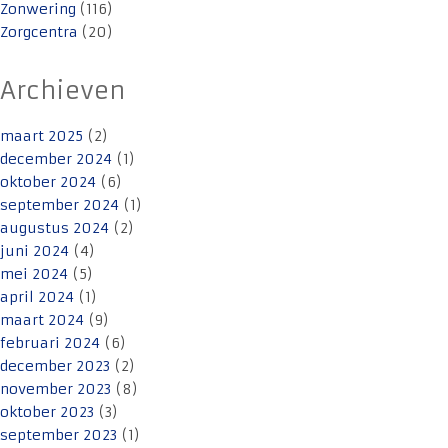
Zonwering
(116)
Zorgcentra
(20)
Archieven
maart 2025
(2)
december 2024
(1)
oktober 2024
(6)
september 2024
(1)
augustus 2024
(2)
juni 2024
(4)
mei 2024
(5)
april 2024
(1)
maart 2024
(9)
februari 2024
(6)
december 2023
(2)
november 2023
(8)
oktober 2023
(3)
september 2023
(1)