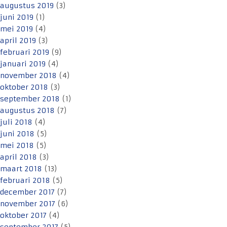
augustus 2019
(3)
juni 2019
(1)
mei 2019
(4)
april 2019
(3)
februari 2019
(9)
januari 2019
(4)
november 2018
(4)
oktober 2018
(3)
september 2018
(1)
augustus 2018
(7)
juli 2018
(4)
juni 2018
(5)
mei 2018
(5)
april 2018
(3)
maart 2018
(13)
februari 2018
(5)
december 2017
(7)
november 2017
(6)
oktober 2017
(4)