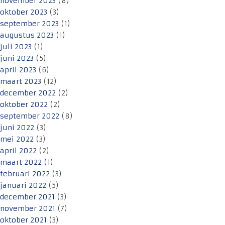
november 2023
(8)
oktober 2023
(3)
september 2023
(1)
augustus 2023
(1)
juli 2023
(1)
juni 2023
(5)
april 2023
(6)
maart 2023
(12)
december 2022
(2)
oktober 2022
(2)
september 2022
(8)
juni 2022
(3)
mei 2022
(3)
april 2022
(2)
maart 2022
(1)
februari 2022
(3)
januari 2022
(5)
december 2021
(3)
november 2021
(7)
oktober 2021
(3)