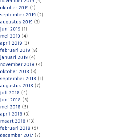
november 2019
(4)
oktober 2019
(1)
september 2019
(2)
augustus 2019
(3)
juni 2019
(1)
mei 2019
(4)
april 2019
(3)
februari 2019
(9)
januari 2019
(4)
november 2018
(4)
oktober 2018
(3)
september 2018
(1)
augustus 2018
(7)
juli 2018
(4)
juni 2018
(5)
mei 2018
(5)
april 2018
(3)
maart 2018
(13)
februari 2018
(5)
december 2017
(7)