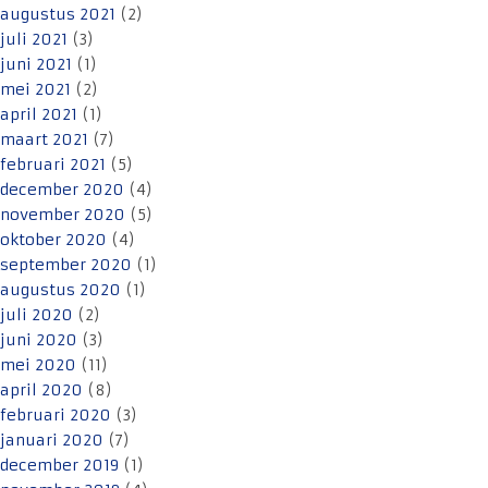
augustus 2021
(2)
juli 2021
(3)
juni 2021
(1)
mei 2021
(2)
april 2021
(1)
maart 2021
(7)
februari 2021
(5)
december 2020
(4)
november 2020
(5)
oktober 2020
(4)
september 2020
(1)
augustus 2020
(1)
juli 2020
(2)
juni 2020
(3)
mei 2020
(11)
april 2020
(8)
februari 2020
(3)
januari 2020
(7)
december 2019
(1)