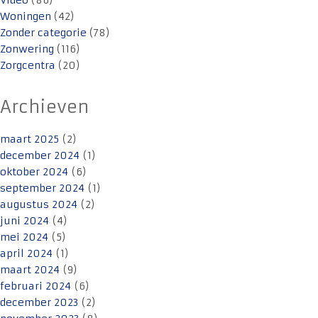
Video
(86)
Woningen
(42)
Zonder categorie
(78)
Zonwering
(116)
Zorgcentra
(20)
Archieven
maart 2025
(2)
december 2024
(1)
oktober 2024
(6)
september 2024
(1)
augustus 2024
(2)
juni 2024
(4)
mei 2024
(5)
april 2024
(1)
maart 2024
(9)
februari 2024
(6)
december 2023
(2)