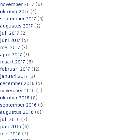
november 2017
(6)
oktober 2017
(4)
september 2017
(5)
augustus 2017
(2)
juli 2017
(2)
juni 2017
(5)
mei 2017
(7)
april 2017
(3)
maart 2017
(6)
februari 2017
(12)
januari 2017
(3)
december 2016
(5)
november 2016
(5)
oktober 2016
(8)
september 2016
(8)
augustus 2016
(6)
juli 2016
(2)
juni 2016
(6)
mei 2016
(5)