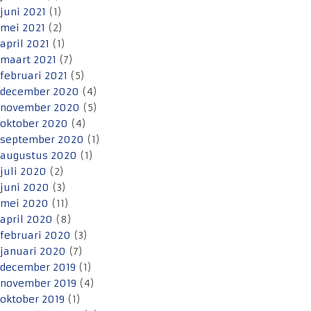
juni 2021
(1)
mei 2021
(2)
april 2021
(1)
maart 2021
(7)
februari 2021
(5)
december 2020
(4)
november 2020
(5)
oktober 2020
(4)
september 2020
(1)
augustus 2020
(1)
juli 2020
(2)
juni 2020
(3)
mei 2020
(11)
april 2020
(8)
februari 2020
(3)
januari 2020
(7)
december 2019
(1)
november 2019
(4)
oktober 2019
(1)