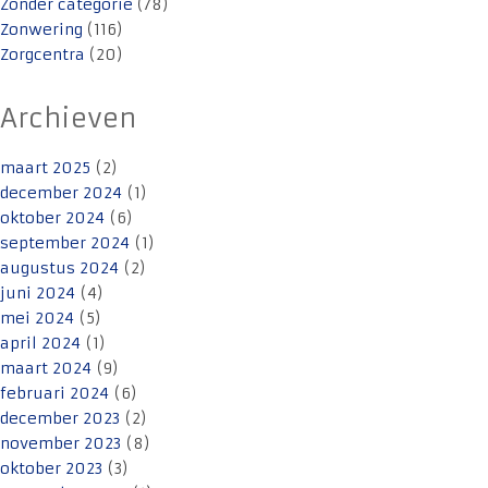
Zonder categorie
(78)
Zonwering
(116)
Zorgcentra
(20)
Archieven
maart 2025
(2)
december 2024
(1)
oktober 2024
(6)
september 2024
(1)
augustus 2024
(2)
juni 2024
(4)
mei 2024
(5)
april 2024
(1)
maart 2024
(9)
februari 2024
(6)
december 2023
(2)
november 2023
(8)
oktober 2023
(3)