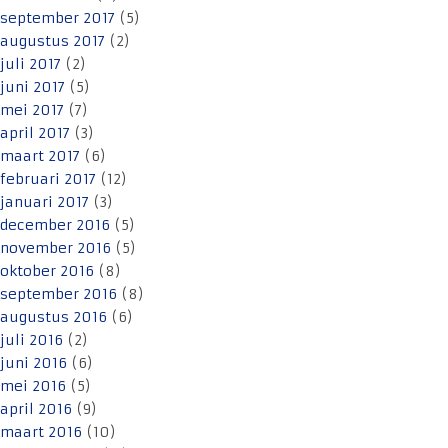
september 2017
(5)
augustus 2017
(2)
juli 2017
(2)
juni 2017
(5)
mei 2017
(7)
april 2017
(3)
maart 2017
(6)
februari 2017
(12)
januari 2017
(3)
december 2016
(5)
november 2016
(5)
oktober 2016
(8)
september 2016
(8)
augustus 2016
(6)
juli 2016
(2)
juni 2016
(6)
mei 2016
(5)
april 2016
(9)
maart 2016
(10)