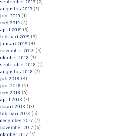
september 2019
(2)
augustus 2019
(3)
juni 2019
(1)
mei 2019
(4)
april 2019
(3)
februari 2019
(9)
januari 2019
(4)
november 2018
(4)
oktober 2018
(3)
september 2018
(1)
augustus 2018
(7)
juli 2018
(4)
juni 2018
(5)
mei 2018
(5)
april 2018
(3)
maart 2018
(13)
februari 2018
(5)
december 2017
(7)
november 2017
(6)
oktober 2017
(4)