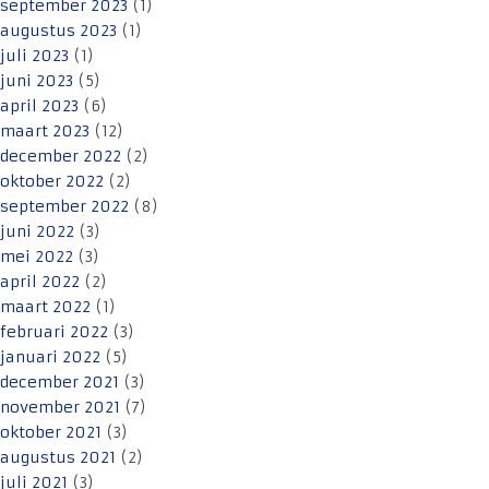
september 2023
(1)
augustus 2023
(1)
juli 2023
(1)
juni 2023
(5)
april 2023
(6)
maart 2023
(12)
december 2022
(2)
oktober 2022
(2)
september 2022
(8)
juni 2022
(3)
mei 2022
(3)
april 2022
(2)
maart 2022
(1)
februari 2022
(3)
januari 2022
(5)
december 2021
(3)
november 2021
(7)
oktober 2021
(3)
augustus 2021
(2)
juli 2021
(3)