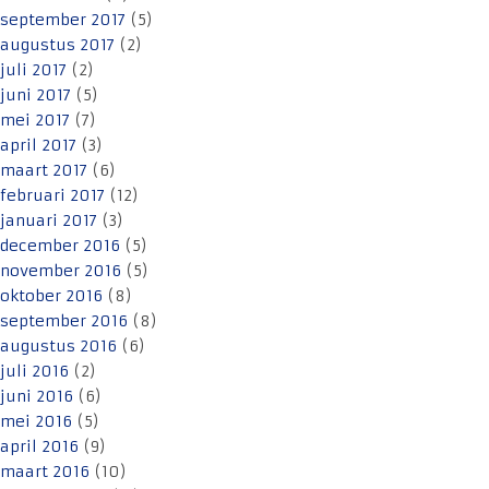
september 2017
(5)
augustus 2017
(2)
juli 2017
(2)
juni 2017
(5)
mei 2017
(7)
april 2017
(3)
maart 2017
(6)
februari 2017
(12)
januari 2017
(3)
december 2016
(5)
november 2016
(5)
oktober 2016
(8)
september 2016
(8)
augustus 2016
(6)
juli 2016
(2)
juni 2016
(6)
mei 2016
(5)
april 2016
(9)
maart 2016
(10)