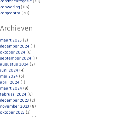
Zonder categorie
(78)
Zonwering
(116)
Zorgcentra
(20)
Archieven
maart 2025
(2)
december 2024
(1)
oktober 2024
(6)
september 2024
(1)
augustus 2024
(2)
juni 2024
(4)
mei 2024
(5)
april 2024
(1)
maart 2024
(9)
februari 2024
(6)
december 2023
(2)
november 2023
(8)
oktober 2023
(3)