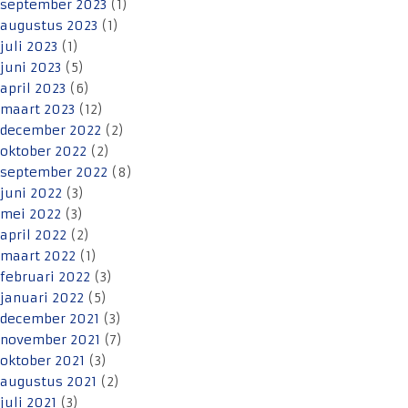
september 2023
(1)
augustus 2023
(1)
juli 2023
(1)
juni 2023
(5)
april 2023
(6)
maart 2023
(12)
december 2022
(2)
oktober 2022
(2)
september 2022
(8)
juni 2022
(3)
mei 2022
(3)
april 2022
(2)
maart 2022
(1)
februari 2022
(3)
januari 2022
(5)
december 2021
(3)
november 2021
(7)
oktober 2021
(3)
augustus 2021
(2)
juli 2021
(3)