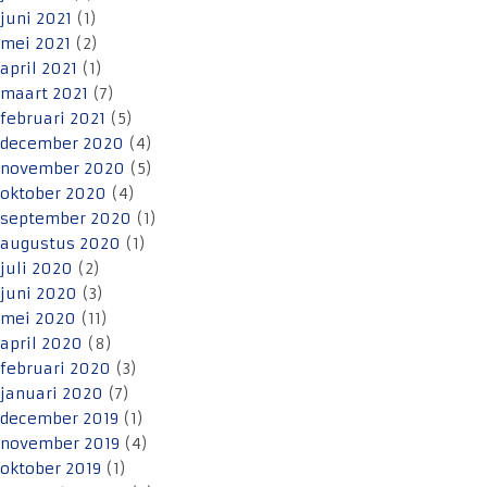
juni 2021
(1)
mei 2021
(2)
april 2021
(1)
maart 2021
(7)
februari 2021
(5)
december 2020
(4)
november 2020
(5)
oktober 2020
(4)
september 2020
(1)
augustus 2020
(1)
juli 2020
(2)
juni 2020
(3)
mei 2020
(11)
april 2020
(8)
februari 2020
(3)
januari 2020
(7)
december 2019
(1)
november 2019
(4)
oktober 2019
(1)