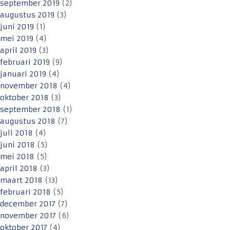
september 2019
(2)
augustus 2019
(3)
juni 2019
(1)
mei 2019
(4)
april 2019
(3)
februari 2019
(9)
januari 2019
(4)
november 2018
(4)
oktober 2018
(3)
september 2018
(1)
augustus 2018
(7)
juli 2018
(4)
juni 2018
(5)
mei 2018
(5)
april 2018
(3)
maart 2018
(13)
februari 2018
(5)
december 2017
(7)
november 2017
(6)
oktober 2017
(4)