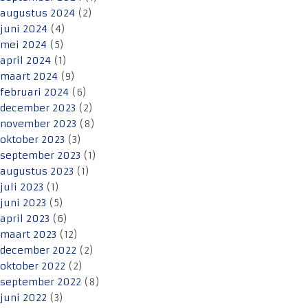
augustus 2024
(2)
juni 2024
(4)
mei 2024
(5)
april 2024
(1)
maart 2024
(9)
februari 2024
(6)
december 2023
(2)
november 2023
(8)
oktober 2023
(3)
september 2023
(1)
augustus 2023
(1)
juli 2023
(1)
juni 2023
(5)
april 2023
(6)
maart 2023
(12)
december 2022
(2)
oktober 2022
(2)
september 2022
(8)
juni 2022
(3)