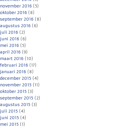
november 2016
(5)
oktober 2016
(8)
september 2016
(8)
augustus 2016
(6)
juli 2016
(2)
juni 2016
(6)
mei 2016
(5)
april 2016
(9)
maart 2016
(10)
februari 2016
(17)
januari 2016
(8)
december 2015
(4)
november 2015
(11)
oktober 2015
(3)
september 2015
(2)
augustus 2015
(3)
juli 2015
(4)
juni 2015
(4)
mei 2015
(1)