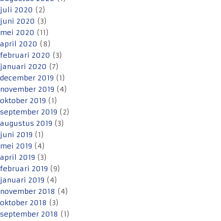
juli 2020
(2)
juni 2020
(3)
mei 2020
(11)
april 2020
(8)
februari 2020
(3)
januari 2020
(7)
december 2019
(1)
november 2019
(4)
oktober 2019
(1)
september 2019
(2)
augustus 2019
(3)
juni 2019
(1)
mei 2019
(4)
april 2019
(3)
februari 2019
(9)
januari 2019
(4)
november 2018
(4)
oktober 2018
(3)
september 2018
(1)