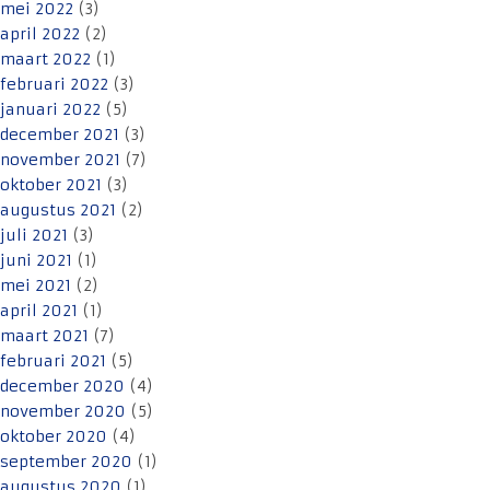
mei 2022
(3)
april 2022
(2)
maart 2022
(1)
februari 2022
(3)
januari 2022
(5)
december 2021
(3)
november 2021
(7)
oktober 2021
(3)
augustus 2021
(2)
juli 2021
(3)
juni 2021
(1)
mei 2021
(2)
april 2021
(1)
maart 2021
(7)
februari 2021
(5)
december 2020
(4)
november 2020
(5)
oktober 2020
(4)
september 2020
(1)
augustus 2020
(1)