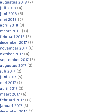
augustus 2018
(7)
juli 2018
(4)
juni 2018
(5)
mei 2018
(5)
april 2018
(3)
maart 2018
(13)
februari 2018
(5)
december 2017
(7)
november 2017
(6)
oktober 2017
(4)
september 2017
(5)
augustus 2017
(2)
juli 2017
(2)
juni 2017
(5)
mei 2017
(7)
april 2017
(3)
maart 2017
(6)
februari 2017
(12)
januari 2017
(3)
december 2016
(5)