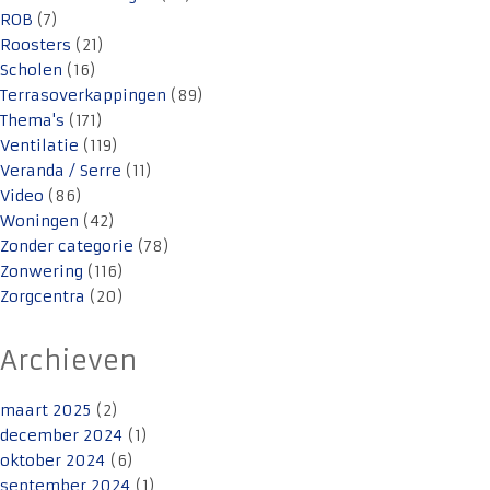
ROB
(7)
Roosters
(21)
Scholen
(16)
Terrasoverkappingen
(89)
Thema's
(171)
Ventilatie
(119)
Veranda / Serre
(11)
Video
(86)
Woningen
(42)
Zonder categorie
(78)
Zonwering
(116)
Zorgcentra
(20)
Archieven
maart 2025
(2)
december 2024
(1)
oktober 2024
(6)
september 2024
(1)