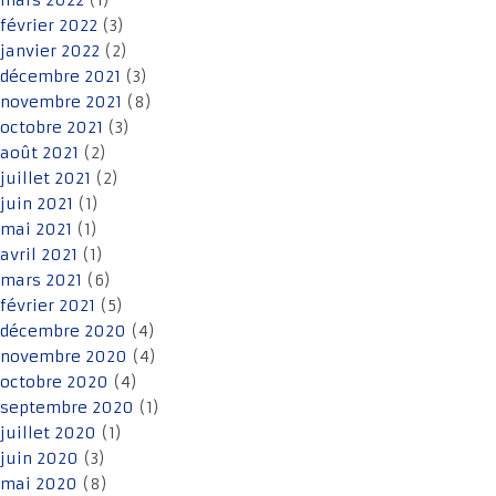
mars 2022
(1)
février 2022
(3)
janvier 2022
(2)
décembre 2021
(3)
novembre 2021
(8)
octobre 2021
(3)
août 2021
(2)
juillet 2021
(2)
juin 2021
(1)
mai 2021
(1)
avril 2021
(1)
mars 2021
(6)
février 2021
(5)
décembre 2020
(4)
novembre 2020
(4)
octobre 2020
(4)
septembre 2020
(1)
juillet 2020
(1)
juin 2020
(3)
mai 2020
(8)