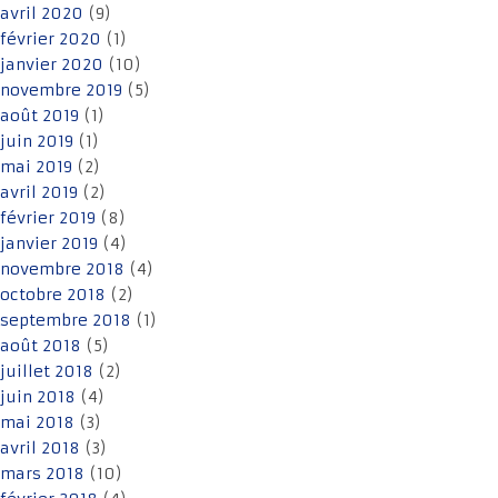
avril 2020
(9)
février 2020
(1)
janvier 2020
(10)
novembre 2019
(5)
août 2019
(1)
juin 2019
(1)
mai 2019
(2)
avril 2019
(2)
février 2019
(8)
janvier 2019
(4)
novembre 2018
(4)
octobre 2018
(2)
septembre 2018
(1)
août 2018
(5)
juillet 2018
(2)
juin 2018
(4)
mai 2018
(3)
avril 2018
(3)
mars 2018
(10)