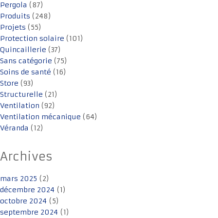
Pergola
(87)
Produits
(248)
Projets
(55)
Protection solaire
(101)
Quincaillerie
(37)
Sans catégorie
(75)
Soins de santé
(16)
Store
(93)
Structurelle
(21)
Ventilation
(92)
Ventilation mécanique
(64)
Véranda
(12)
Archives
mars 2025
(2)
décembre 2024
(1)
octobre 2024
(5)
septembre 2024
(1)