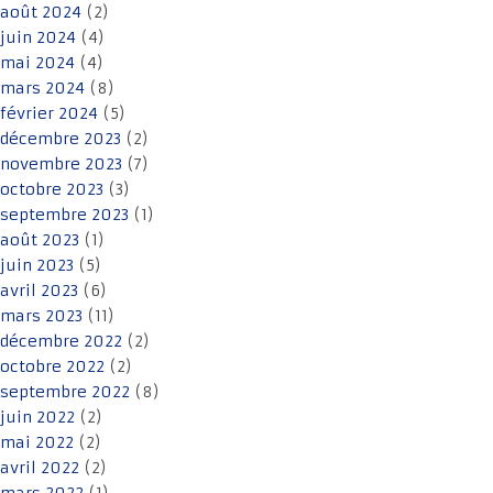
août 2024
(2)
juin 2024
(4)
mai 2024
(4)
mars 2024
(8)
février 2024
(5)
décembre 2023
(2)
novembre 2023
(7)
octobre 2023
(3)
septembre 2023
(1)
août 2023
(1)
juin 2023
(5)
avril 2023
(6)
mars 2023
(11)
décembre 2022
(2)
octobre 2022
(2)
septembre 2022
(8)
juin 2022
(2)
mai 2022
(2)
avril 2022
(2)