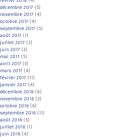
février 2018
(4)
décembre 2017
(5)
novembre 2017
(4)
octobre 2017
(4)
septembre 2017
(5)
août 2017
(1)
juillet 2017
(2)
juin 2017
(3)
mai 2017
(5)
avril 2017
(3)
mars 2017
(4)
février 2017
(11)
janvier 2017
(4)
décembre 2016
(6)
novembre 2016
(2)
octobre 2016
(6)
septembre 2016
(11)
août 2016
(5)
juillet 2016
(1)
juin 2016
(4)