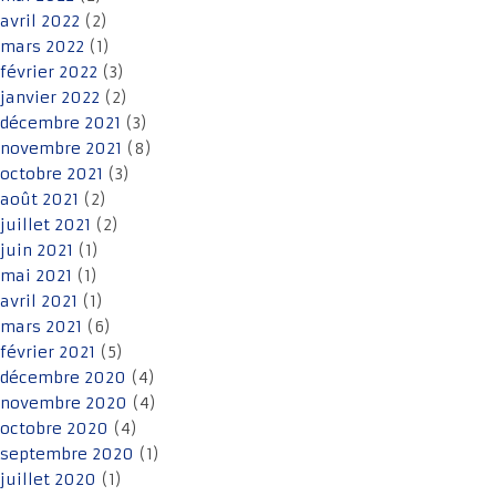
avril 2022
(2)
mars 2022
(1)
février 2022
(3)
janvier 2022
(2)
décembre 2021
(3)
novembre 2021
(8)
octobre 2021
(3)
août 2021
(2)
juillet 2021
(2)
juin 2021
(1)
mai 2021
(1)
avril 2021
(1)
mars 2021
(6)
février 2021
(5)
décembre 2020
(4)
novembre 2020
(4)
octobre 2020
(4)
septembre 2020
(1)
juillet 2020
(1)