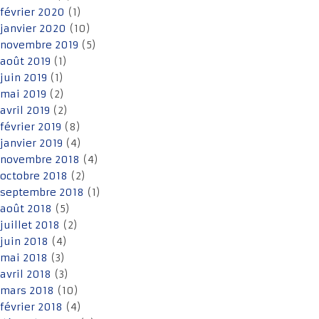
février 2020
(1)
janvier 2020
(10)
novembre 2019
(5)
août 2019
(1)
juin 2019
(1)
mai 2019
(2)
avril 2019
(2)
février 2019
(8)
janvier 2019
(4)
novembre 2018
(4)
octobre 2018
(2)
septembre 2018
(1)
août 2018
(5)
juillet 2018
(2)
juin 2018
(4)
mai 2018
(3)
avril 2018
(3)
mars 2018
(10)
février 2018
(4)