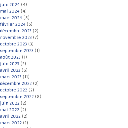
juin 2024
(4)
mai 2024
(4)
mars 2024
(8)
février 2024
(5)
décembre 2023
(2)
novembre 2023
(7)
octobre 2023
(3)
septembre 2023
(1)
août 2023
(1)
juin 2023
(5)
avril 2023
(6)
mars 2023
(11)
décembre 2022
(2)
octobre 2022
(2)
septembre 2022
(8)
juin 2022
(2)
mai 2022
(2)
avril 2022
(2)
mars 2022
(1)