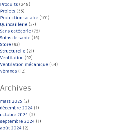
Produits
(248)
Projets
(55)
Protection solaire
(101)
Quincaillerie
(37)
Sans catégorie
(75)
Soins de santé
(16)
Store
(93)
Structurelle
(21)
Ventilation
(92)
Ventilation mécanique
(64)
Véranda
(12)
Archives
mars 2025
(2)
décembre 2024
(1)
octobre 2024
(5)
septembre 2024
(1)
août 2024
(2)