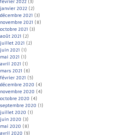
février 2022
(3)
janvier 2022
(2)
décembre 2021
(3)
novembre 2021
(8)
octobre 2021
(3)
août 2021
(2)
juillet 2021
(2)
juin 2021
(1)
mai 2021
(1)
avril 2021
(1)
mars 2021
(6)
février 2021
(5)
décembre 2020
(4)
novembre 2020
(4)
octobre 2020
(4)
septembre 2020
(1)
juillet 2020
(1)
juin 2020
(3)
mai 2020
(8)
avril 2020
(9)