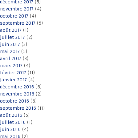
décembre 2017
(5)
novembre 2017
(4)
octobre 2017
(4)
septembre 2017
(5)
août 2017
(1)
juillet 2017
(2)
juin 2017
(3)
mai 2017
(5)
avril 2017
(3)
mars 2017
(4)
février 2017
(11)
janvier 2017
(4)
décembre 2016
(6)
novembre 2016
(2)
octobre 2016
(6)
septembre 2016
(11)
août 2016
(5)
juillet 2016
(1)
juin 2016
(4)
mai 2016
(2)