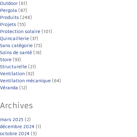
Outdoor
(61)
Pergola
(87)
Produits
(248)
Projets
(55)
Protection solaire
(101)
Quincaillerie
(37)
Sans catégorie
(75)
Soins de santé
(16)
Store
(93)
Structurelle
(21)
Ventilation
(92)
Ventilation mécanique
(64)
Véranda
(12)
Archives
mars 2025
(2)
décembre 2024
(1)
octobre 2024
(5)