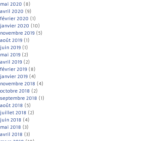
mai 2020
(8)
avril 2020
(9)
février 2020
(1)
janvier 2020
(10)
novembre 2019
(5)
août 2019
(1)
juin 2019
(1)
mai 2019
(2)
avril 2019
(2)
février 2019
(8)
janvier 2019
(4)
novembre 2018
(4)
octobre 2018
(2)
septembre 2018
(1)
août 2018
(5)
juillet 2018
(2)
juin 2018
(4)
mai 2018
(3)
avril 2018
(3)