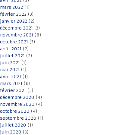
avril 2022
(2)
mars 2022
(1)
février 2022
(3)
janvier 2022
(2)
décembre 2021
(3)
novembre 2021
(8)
octobre 2021
(3)
août 2021
(2)
juillet 2021
(2)
juin 2021
(1)
mai 2021
(1)
avril 2021
(1)
mars 2021
(6)
février 2021
(5)
décembre 2020
(4)
novembre 2020
(4)
octobre 2020
(4)
septembre 2020
(1)
juillet 2020
(1)
juin 2020
(3)