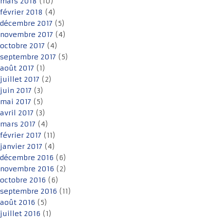
mars 2018
(10)
février 2018
(4)
décembre 2017
(5)
novembre 2017
(4)
octobre 2017
(4)
septembre 2017
(5)
août 2017
(1)
juillet 2017
(2)
juin 2017
(3)
mai 2017
(5)
avril 2017
(3)
mars 2017
(4)
février 2017
(11)
janvier 2017
(4)
décembre 2016
(6)
novembre 2016
(2)
octobre 2016
(6)
septembre 2016
(11)
août 2016
(5)
juillet 2016
(1)