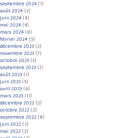
septembre 2024
(1)
août 2024
(2)
juin 2024
(4)
mai 2024
(4)
mars 2024
(8)
février 2024
(5)
décembre 2023
(2)
novembre 2023
(7)
octobre 2023
(3)
septembre 2023
(1)
août 2023
(1)
juin 2023
(5)
avril 2023
(6)
mars 2023
(11)
décembre 2022
(2)
octobre 2022
(2)
septembre 2022
(8)
juin 2022
(2)
mai 2022
(2)