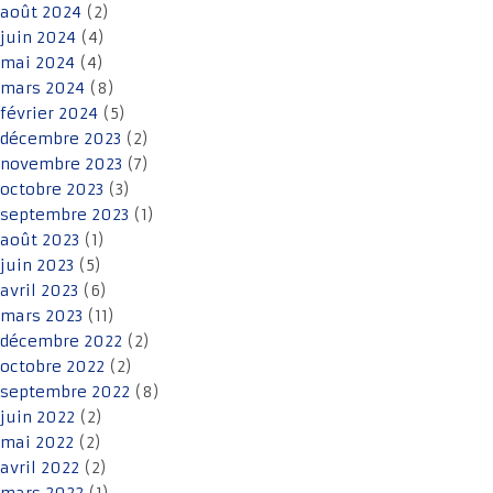
août 2024
(2)
juin 2024
(4)
mai 2024
(4)
mars 2024
(8)
février 2024
(5)
décembre 2023
(2)
novembre 2023
(7)
octobre 2023
(3)
septembre 2023
(1)
août 2023
(1)
juin 2023
(5)
avril 2023
(6)
mars 2023
(11)
décembre 2022
(2)
octobre 2022
(2)
septembre 2022
(8)
juin 2022
(2)
mai 2022
(2)
avril 2022
(2)