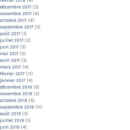
février 2018
(4)
décembre 2017
(5)
novembre 2017
(4)
octobre 2017
(4)
septembre 2017
(5)
août 2017
(1)
juillet 2017
(2)
juin 2017
(3)
mai 2017
(5)
avril 2017
(3)
mars 2017
(4)
février 2017
(11)
janvier 2017
(4)
décembre 2016
(6)
novembre 2016
(2)
octobre 2016
(6)
septembre 2016
(11)
août 2016
(5)
juillet 2016
(1)
juin 2016
(4)