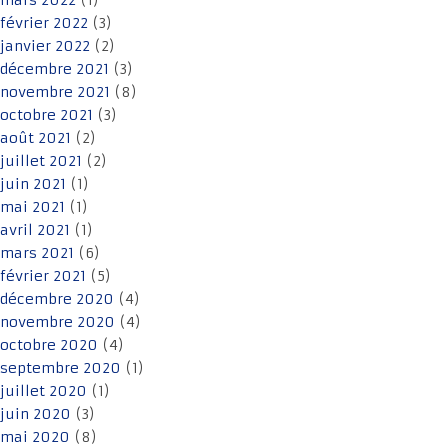
mars 2022
(1)
février 2022
(3)
janvier 2022
(2)
décembre 2021
(3)
novembre 2021
(8)
octobre 2021
(3)
août 2021
(2)
juillet 2021
(2)
juin 2021
(1)
mai 2021
(1)
avril 2021
(1)
mars 2021
(6)
février 2021
(5)
décembre 2020
(4)
novembre 2020
(4)
octobre 2020
(4)
septembre 2020
(1)
juillet 2020
(1)
juin 2020
(3)
mai 2020
(8)