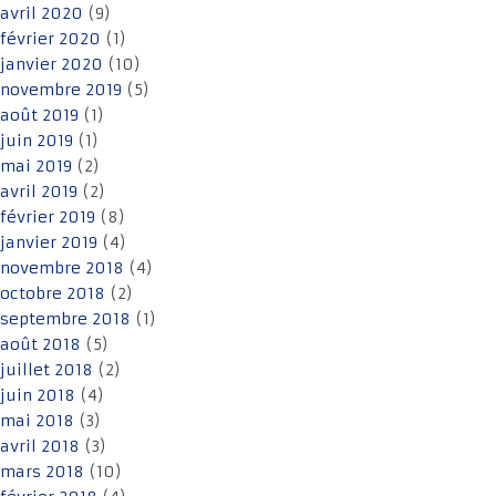
avril 2020
(9)
février 2020
(1)
janvier 2020
(10)
novembre 2019
(5)
août 2019
(1)
juin 2019
(1)
mai 2019
(2)
avril 2019
(2)
février 2019
(8)
janvier 2019
(4)
novembre 2018
(4)
octobre 2018
(2)
septembre 2018
(1)
août 2018
(5)
juillet 2018
(2)
juin 2018
(4)
mai 2018
(3)
avril 2018
(3)
mars 2018
(10)