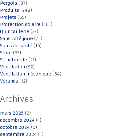
Pergola
(87)
Produits
(248)
Projets
(55)
Protection solaire
(101)
Quincaillerie
(37)
Sans catégorie
(75)
Soins de santé
(16)
Store
(93)
Structurelle
(21)
Ventilation
(92)
Ventilation mécanique
(64)
Véranda
(12)
Archives
mars 2025
(2)
décembre 2024
(1)
octobre 2024
(5)
septembre 2024
(1)