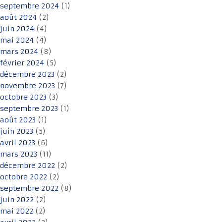
septembre 2024
(1)
août 2024
(2)
juin 2024
(4)
mai 2024
(4)
mars 2024
(8)
février 2024
(5)
décembre 2023
(2)
novembre 2023
(7)
octobre 2023
(3)
septembre 2023
(1)
août 2023
(1)
juin 2023
(5)
avril 2023
(6)
mars 2023
(11)
décembre 2022
(2)
octobre 2022
(2)
septembre 2022
(8)
juin 2022
(2)
mai 2022
(2)