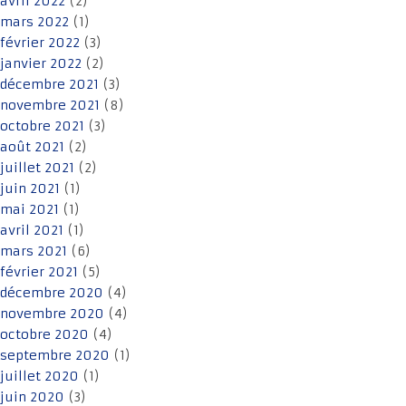
avril 2022
(2)
mars 2022
(1)
février 2022
(3)
janvier 2022
(2)
décembre 2021
(3)
novembre 2021
(8)
octobre 2021
(3)
août 2021
(2)
juillet 2021
(2)
juin 2021
(1)
mai 2021
(1)
avril 2021
(1)
mars 2021
(6)
février 2021
(5)
décembre 2020
(4)
novembre 2020
(4)
octobre 2020
(4)
septembre 2020
(1)
juillet 2020
(1)
juin 2020
(3)