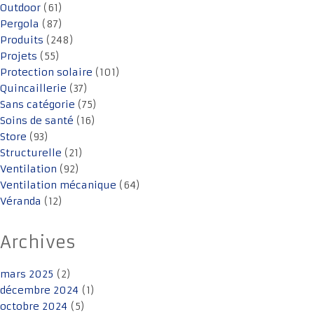
Outdoor
(61)
Pergola
(87)
Produits
(248)
Projets
(55)
Protection solaire
(101)
Quincaillerie
(37)
Sans catégorie
(75)
Soins de santé
(16)
Store
(93)
Structurelle
(21)
Ventilation
(92)
Ventilation mécanique
(64)
Véranda
(12)
Archives
mars 2025
(2)
décembre 2024
(1)
octobre 2024
(5)