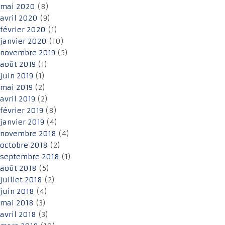
mai 2020
(8)
avril 2020
(9)
février 2020
(1)
janvier 2020
(10)
novembre 2019
(5)
août 2019
(1)
juin 2019
(1)
mai 2019
(2)
avril 2019
(2)
février 2019
(8)
janvier 2019
(4)
novembre 2018
(4)
octobre 2018
(2)
septembre 2018
(1)
août 2018
(5)
juillet 2018
(2)
juin 2018
(4)
mai 2018
(3)
avril 2018
(3)