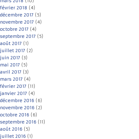
mars 2018
(10)
février 2018
(4)
décembre 2017
(5)
novembre 2017
(4)
octobre 2017
(4)
septembre 2017
(5)
août 2017
(1)
juillet 2017
(2)
juin 2017
(3)
mai 2017
(5)
avril 2017
(3)
mars 2017
(4)
février 2017
(11)
janvier 2017
(4)
décembre 2016
(6)
novembre 2016
(2)
octobre 2016
(6)
septembre 2016
(11)
août 2016
(5)
juillet 2016
(1)