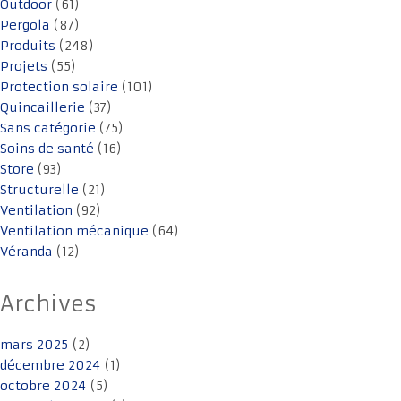
Outdoor
(61)
Pergola
(87)
Produits
(248)
Projets
(55)
Protection solaire
(101)
Quincaillerie
(37)
Sans catégorie
(75)
Soins de santé
(16)
Store
(93)
Structurelle
(21)
Ventilation
(92)
Ventilation mécanique
(64)
Véranda
(12)
Archives
mars 2025
(2)
décembre 2024
(1)
octobre 2024
(5)