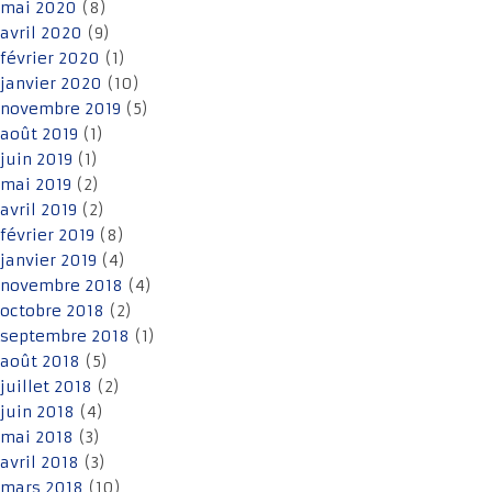
mai 2020
(8)
avril 2020
(9)
février 2020
(1)
janvier 2020
(10)
novembre 2019
(5)
août 2019
(1)
juin 2019
(1)
mai 2019
(2)
avril 2019
(2)
février 2019
(8)
janvier 2019
(4)
novembre 2018
(4)
octobre 2018
(2)
septembre 2018
(1)
août 2018
(5)
juillet 2018
(2)
juin 2018
(4)
mai 2018
(3)
avril 2018
(3)
mars 2018
(10)