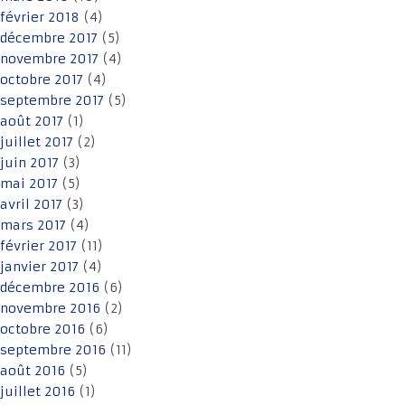
février 2018
(4)
décembre 2017
(5)
novembre 2017
(4)
octobre 2017
(4)
septembre 2017
(5)
août 2017
(1)
juillet 2017
(2)
juin 2017
(3)
mai 2017
(5)
avril 2017
(3)
mars 2017
(4)
février 2017
(11)
janvier 2017
(4)
décembre 2016
(6)
novembre 2016
(2)
octobre 2016
(6)
septembre 2016
(11)
août 2016
(5)
juillet 2016
(1)