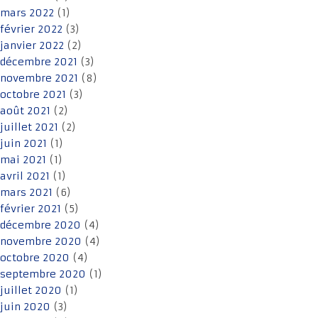
mars 2022
(1)
février 2022
(3)
janvier 2022
(2)
décembre 2021
(3)
novembre 2021
(8)
octobre 2021
(3)
août 2021
(2)
juillet 2021
(2)
juin 2021
(1)
mai 2021
(1)
avril 2021
(1)
mars 2021
(6)
février 2021
(5)
décembre 2020
(4)
novembre 2020
(4)
octobre 2020
(4)
septembre 2020
(1)
juillet 2020
(1)
juin 2020
(3)