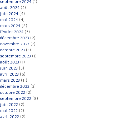
septembre 2024
(1)
août 2024
(2)
juin 2024
(4)
mai 2024
(4)
mars 2024
(8)
février 2024
(5)
décembre 2023
(2)
novembre 2023
(7)
octobre 2023
(3)
septembre 2023
(1)
août 2023
(1)
juin 2023
(5)
avril 2023
(6)
mars 2023
(11)
décembre 2022
(2)
octobre 2022
(2)
septembre 2022
(8)
juin 2022
(2)
mai 2022
(2)
avril 2022
(2)