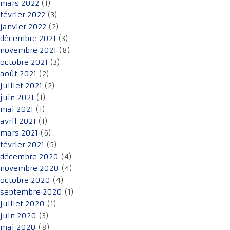
mars 2022
(1)
février 2022
(3)
janvier 2022
(2)
décembre 2021
(3)
novembre 2021
(8)
octobre 2021
(3)
août 2021
(2)
juillet 2021
(2)
juin 2021
(1)
mai 2021
(1)
avril 2021
(1)
mars 2021
(6)
février 2021
(5)
décembre 2020
(4)
novembre 2020
(4)
octobre 2020
(4)
septembre 2020
(1)
juillet 2020
(1)
juin 2020
(3)
mai 2020
(8)