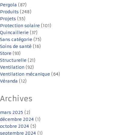
Pergola
(87)
Produits
(248)
Projets
(55)
Protection solaire
(101)
Quincaillerie
(37)
Sans catégorie
(75)
Soins de santé
(16)
Store
(93)
Structurelle
(21)
Ventilation
(92)
Ventilation mécanique
(64)
Véranda
(12)
Archives
mars 2025
(2)
décembre 2024
(1)
octobre 2024
(5)
septembre 2024
(1)