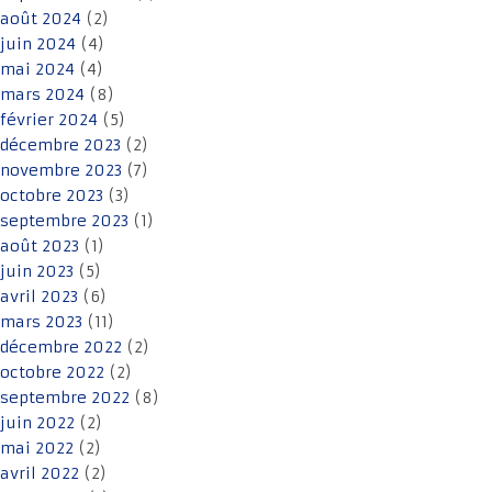
août 2024
(2)
juin 2024
(4)
mai 2024
(4)
mars 2024
(8)
février 2024
(5)
décembre 2023
(2)
novembre 2023
(7)
octobre 2023
(3)
septembre 2023
(1)
août 2023
(1)
juin 2023
(5)
avril 2023
(6)
mars 2023
(11)
décembre 2022
(2)
octobre 2022
(2)
septembre 2022
(8)
juin 2022
(2)
mai 2022
(2)
avril 2022
(2)