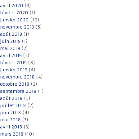
avril 2020
(9)
février 2020
(1)
janvier 2020
(10)
novembre 2019
(5)
août 2019
(1)
juin 2019
(1)
mai 2019
(2)
avril 2019
(2)
février 2019
(8)
janvier 2019
(4)
novembre 2018
(4)
octobre 2018
(2)
septembre 2018
(1)
août 2018
(5)
juillet 2018
(2)
juin 2018
(4)
mai 2018
(3)
avril 2018
(3)
mars 2018
(10)