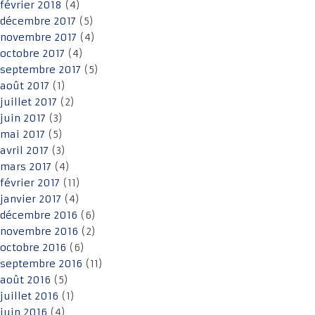
février 2018
(4)
décembre 2017
(5)
novembre 2017
(4)
octobre 2017
(4)
septembre 2017
(5)
août 2017
(1)
juillet 2017
(2)
juin 2017
(3)
mai 2017
(5)
avril 2017
(3)
mars 2017
(4)
février 2017
(11)
janvier 2017
(4)
décembre 2016
(6)
novembre 2016
(2)
octobre 2016
(6)
septembre 2016
(11)
août 2016
(5)
juillet 2016
(1)
juin 2016
(4)