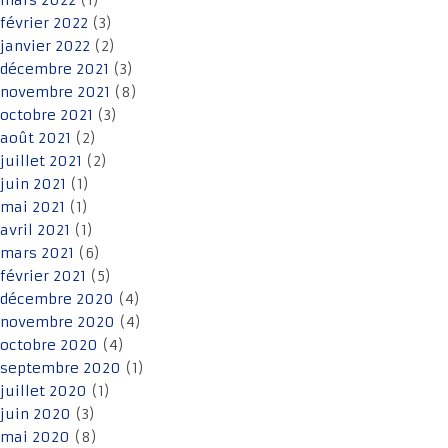
mars 2022
(1)
février 2022
(3)
janvier 2022
(2)
décembre 2021
(3)
novembre 2021
(8)
octobre 2021
(3)
août 2021
(2)
juillet 2021
(2)
juin 2021
(1)
mai 2021
(1)
avril 2021
(1)
mars 2021
(6)
février 2021
(5)
décembre 2020
(4)
novembre 2020
(4)
octobre 2020
(4)
septembre 2020
(1)
juillet 2020
(1)
juin 2020
(3)
mai 2020
(8)