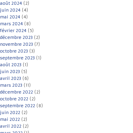
août 2024
(2)
juin 2024
(4)
mai 2024
(4)
mars 2024
(8)
février 2024
(5)
décembre 2023
(2)
novembre 2023
(7)
octobre 2023
(3)
septembre 2023
(1)
août 2023
(1)
juin 2023
(5)
avril 2023
(6)
mars 2023
(11)
décembre 2022
(2)
octobre 2022
(2)
septembre 2022
(8)
juin 2022
(2)
mai 2022
(2)
avril 2022
(2)