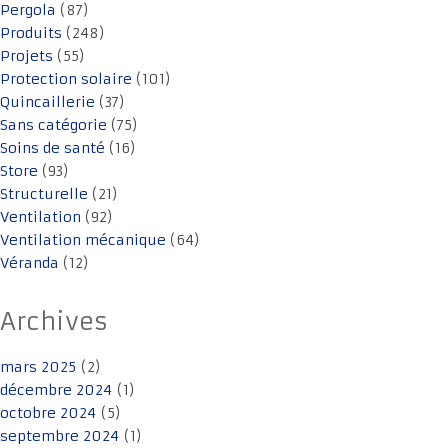
Pergola
(87)
Produits
(248)
Projets
(55)
Protection solaire
(101)
Quincaillerie
(37)
Sans catégorie
(75)
Soins de santé
(16)
Store
(93)
Structurelle
(21)
Ventilation
(92)
Ventilation mécanique
(64)
Véranda
(12)
Archives
mars 2025
(2)
décembre 2024
(1)
octobre 2024
(5)
septembre 2024
(1)