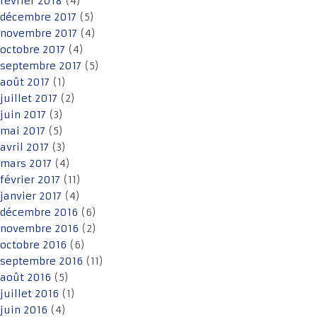
février 2018
(4)
décembre 2017
(5)
novembre 2017
(4)
octobre 2017
(4)
septembre 2017
(5)
août 2017
(1)
juillet 2017
(2)
juin 2017
(3)
mai 2017
(5)
avril 2017
(3)
mars 2017
(4)
février 2017
(11)
janvier 2017
(4)
décembre 2016
(6)
novembre 2016
(2)
octobre 2016
(6)
septembre 2016
(11)
août 2016
(5)
juillet 2016
(1)
juin 2016
(4)