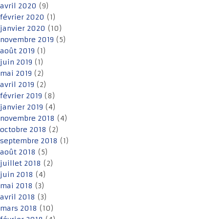
avril 2020
(9)
février 2020
(1)
janvier 2020
(10)
novembre 2019
(5)
août 2019
(1)
juin 2019
(1)
mai 2019
(2)
avril 2019
(2)
février 2019
(8)
janvier 2019
(4)
novembre 2018
(4)
octobre 2018
(2)
septembre 2018
(1)
août 2018
(5)
juillet 2018
(2)
juin 2018
(4)
mai 2018
(3)
avril 2018
(3)
mars 2018
(10)