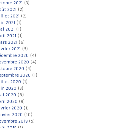
ctobre 2021
(3)
oût 2021
(2)
uillet 2021
(2)
uin 2021
(1)
ai 2021
(1)
vril 2021
(1)
ars 2021
(6)
évrier 2021
(5)
écembre 2020
(4)
ovembre 2020
(4)
ctobre 2020
(4)
eptembre 2020
(1)
uillet 2020
(1)
uin 2020
(3)
ai 2020
(8)
vril 2020
(9)
évrier 2020
(1)
anvier 2020
(10)
ovembre 2019
(5)
oût 2019
(1)