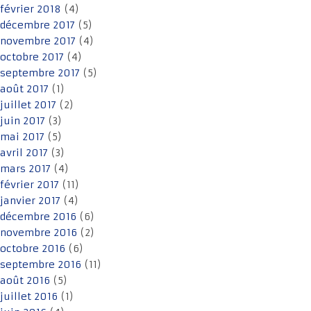
février 2018
(4)
décembre 2017
(5)
novembre 2017
(4)
octobre 2017
(4)
septembre 2017
(5)
août 2017
(1)
juillet 2017
(2)
juin 2017
(3)
mai 2017
(5)
avril 2017
(3)
mars 2017
(4)
février 2017
(11)
janvier 2017
(4)
décembre 2016
(6)
novembre 2016
(2)
octobre 2016
(6)
septembre 2016
(11)
août 2016
(5)
juillet 2016
(1)