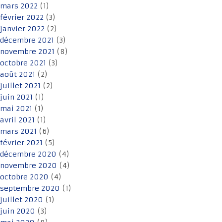
mars 2022
(1)
février 2022
(3)
janvier 2022
(2)
décembre 2021
(3)
novembre 2021
(8)
octobre 2021
(3)
août 2021
(2)
juillet 2021
(2)
juin 2021
(1)
mai 2021
(1)
avril 2021
(1)
mars 2021
(6)
février 2021
(5)
décembre 2020
(4)
novembre 2020
(4)
octobre 2020
(4)
septembre 2020
(1)
juillet 2020
(1)
juin 2020
(3)