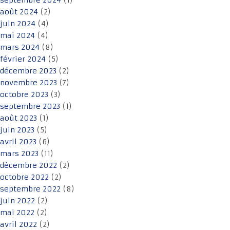
septembre 2024
(1)
août 2024
(2)
juin 2024
(4)
mai 2024
(4)
mars 2024
(8)
février 2024
(5)
décembre 2023
(2)
novembre 2023
(7)
octobre 2023
(3)
septembre 2023
(1)
août 2023
(1)
juin 2023
(5)
avril 2023
(6)
mars 2023
(11)
décembre 2022
(2)
octobre 2022
(2)
septembre 2022
(8)
juin 2022
(2)
mai 2022
(2)
avril 2022
(2)