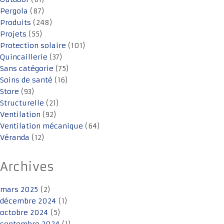
Pergola
(87)
Produits
(248)
Projets
(55)
Protection solaire
(101)
Quincaillerie
(37)
Sans catégorie
(75)
Soins de santé
(16)
Store
(93)
Structurelle
(21)
Ventilation
(92)
Ventilation mécanique
(64)
Véranda
(12)
Archives
mars 2025
(2)
décembre 2024
(1)
octobre 2024
(5)