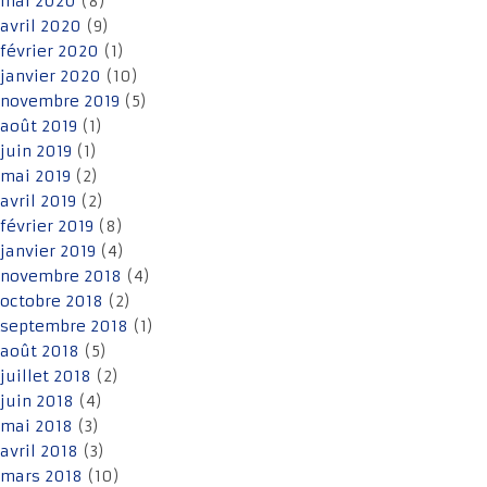
mai 2020
(8)
avril 2020
(9)
février 2020
(1)
janvier 2020
(10)
novembre 2019
(5)
août 2019
(1)
juin 2019
(1)
mai 2019
(2)
avril 2019
(2)
février 2019
(8)
janvier 2019
(4)
novembre 2018
(4)
octobre 2018
(2)
septembre 2018
(1)
août 2018
(5)
juillet 2018
(2)
juin 2018
(4)
mai 2018
(3)
avril 2018
(3)
mars 2018
(10)