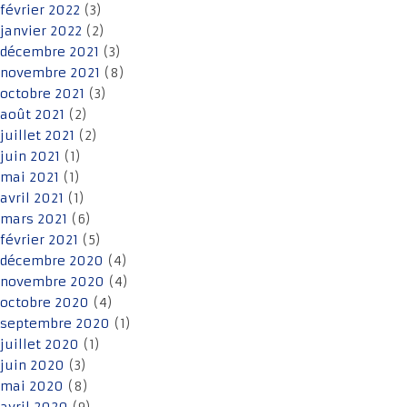
février 2022
(3)
janvier 2022
(2)
décembre 2021
(3)
novembre 2021
(8)
octobre 2021
(3)
août 2021
(2)
juillet 2021
(2)
juin 2021
(1)
mai 2021
(1)
avril 2021
(1)
mars 2021
(6)
février 2021
(5)
décembre 2020
(4)
novembre 2020
(4)
octobre 2020
(4)
septembre 2020
(1)
juillet 2020
(1)
juin 2020
(3)
mai 2020
(8)