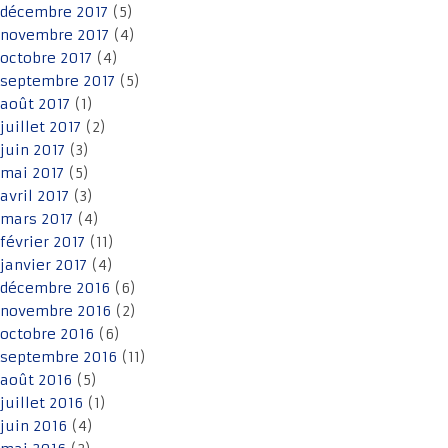
décembre 2017
(5)
novembre 2017
(4)
octobre 2017
(4)
septembre 2017
(5)
août 2017
(1)
juillet 2017
(2)
juin 2017
(3)
mai 2017
(5)
avril 2017
(3)
mars 2017
(4)
février 2017
(11)
janvier 2017
(4)
décembre 2016
(6)
novembre 2016
(2)
octobre 2016
(6)
septembre 2016
(11)
août 2016
(5)
juillet 2016
(1)
juin 2016
(4)