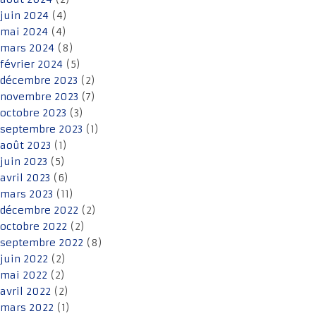
juin 2024
(4)
mai 2024
(4)
mars 2024
(8)
février 2024
(5)
décembre 2023
(2)
novembre 2023
(7)
octobre 2023
(3)
septembre 2023
(1)
août 2023
(1)
juin 2023
(5)
avril 2023
(6)
mars 2023
(11)
décembre 2022
(2)
octobre 2022
(2)
septembre 2022
(8)
juin 2022
(2)
mai 2022
(2)
avril 2022
(2)
mars 2022
(1)