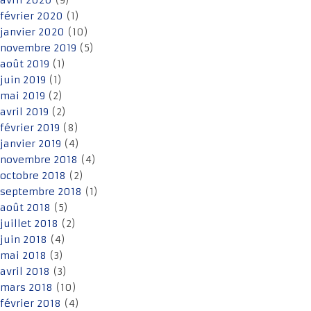
avril 2020
(9)
février 2020
(1)
janvier 2020
(10)
novembre 2019
(5)
août 2019
(1)
juin 2019
(1)
mai 2019
(2)
avril 2019
(2)
février 2019
(8)
janvier 2019
(4)
novembre 2018
(4)
octobre 2018
(2)
septembre 2018
(1)
août 2018
(5)
juillet 2018
(2)
juin 2018
(4)
mai 2018
(3)
avril 2018
(3)
mars 2018
(10)
février 2018
(4)