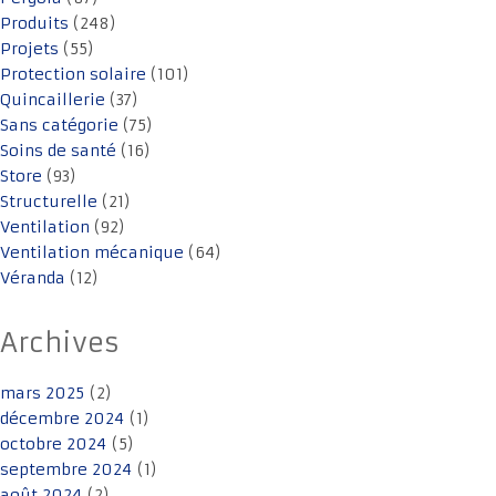
Produits
(248)
Projets
(55)
Protection solaire
(101)
Quincaillerie
(37)
Sans catégorie
(75)
Soins de santé
(16)
Store
(93)
Structurelle
(21)
Ventilation
(92)
Ventilation mécanique
(64)
Véranda
(12)
Archives
mars 2025
(2)
décembre 2024
(1)
octobre 2024
(5)
septembre 2024
(1)
août 2024
(2)