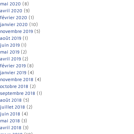
mai 2020
(8)
avril 2020
(9)
février 2020
(1)
janvier 2020
(10)
novembre 2019
(5)
août 2019
(1)
juin 2019
(1)
mai 2019
(2)
avril 2019
(2)
février 2019
(8)
janvier 2019
(4)
novembre 2018
(4)
octobre 2018
(2)
septembre 2018
(1)
août 2018
(5)
juillet 2018
(2)
juin 2018
(4)
mai 2018
(3)
avril 2018
(3)