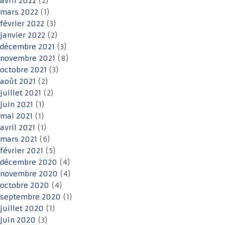
avril 2022
(2)
mars 2022
(1)
février 2022
(3)
janvier 2022
(2)
décembre 2021
(3)
novembre 2021
(8)
octobre 2021
(3)
août 2021
(2)
juillet 2021
(2)
juin 2021
(1)
mai 2021
(1)
avril 2021
(1)
mars 2021
(6)
février 2021
(5)
décembre 2020
(4)
novembre 2020
(4)
octobre 2020
(4)
septembre 2020
(1)
juillet 2020
(1)
juin 2020
(3)