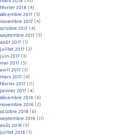
mars 2018
(10)
février 2018
(4)
décembre 2017
(5)
novembre 2017
(4)
octobre 2017
(4)
septembre 2017
(5)
août 2017
(1)
juillet 2017
(2)
juin 2017
(3)
mai 2017
(5)
avril 2017
(3)
mars 2017
(4)
février 2017
(11)
janvier 2017
(4)
décembre 2016
(6)
novembre 2016
(2)
octobre 2016
(6)
septembre 2016
(11)
août 2016
(5)
juillet 2016
(1)