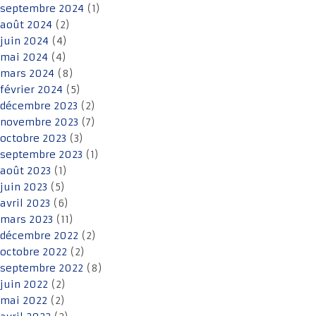
septembre 2024
(1)
août 2024
(2)
juin 2024
(4)
mai 2024
(4)
mars 2024
(8)
février 2024
(5)
décembre 2023
(2)
novembre 2023
(7)
octobre 2023
(3)
septembre 2023
(1)
août 2023
(1)
juin 2023
(5)
avril 2023
(6)
mars 2023
(11)
décembre 2022
(2)
octobre 2022
(2)
septembre 2022
(8)
juin 2022
(2)
mai 2022
(2)