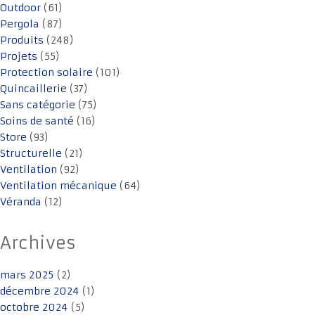
Outdoor
(61)
Pergola
(87)
Produits
(248)
Projets
(55)
Protection solaire
(101)
Quincaillerie
(37)
Sans catégorie
(75)
Soins de santé
(16)
Store
(93)
Structurelle
(21)
Ventilation
(92)
Ventilation mécanique
(64)
Véranda
(12)
Archives
mars 2025
(2)
décembre 2024
(1)
octobre 2024
(5)