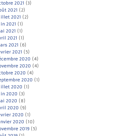
ctobre 2021
(3)
oût 2021
(2)
uillet 2021
(2)
uin 2021
(1)
ai 2021
(1)
vril 2021
(1)
ars 2021
(6)
évrier 2021
(5)
écembre 2020
(4)
ovembre 2020
(4)
ctobre 2020
(4)
eptembre 2020
(1)
uillet 2020
(1)
uin 2020
(3)
ai 2020
(8)
vril 2020
(9)
évrier 2020
(1)
anvier 2020
(10)
ovembre 2019
(5)
oût 2019
(1)