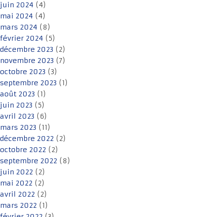
juin 2024
(4)
mai 2024
(4)
mars 2024
(8)
février 2024
(5)
décembre 2023
(2)
novembre 2023
(7)
octobre 2023
(3)
septembre 2023
(1)
août 2023
(1)
juin 2023
(5)
avril 2023
(6)
mars 2023
(11)
décembre 2022
(2)
octobre 2022
(2)
septembre 2022
(8)
juin 2022
(2)
mai 2022
(2)
avril 2022
(2)
mars 2022
(1)
février 2022
(3)