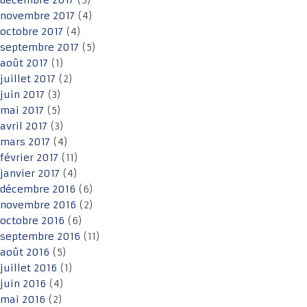
décembre 2017
(5)
novembre 2017
(4)
octobre 2017
(4)
septembre 2017
(5)
août 2017
(1)
juillet 2017
(2)
juin 2017
(3)
mai 2017
(5)
avril 2017
(3)
mars 2017
(4)
février 2017
(11)
janvier 2017
(4)
décembre 2016
(6)
novembre 2016
(2)
octobre 2016
(6)
septembre 2016
(11)
août 2016
(5)
juillet 2016
(1)
juin 2016
(4)
mai 2016
(2)