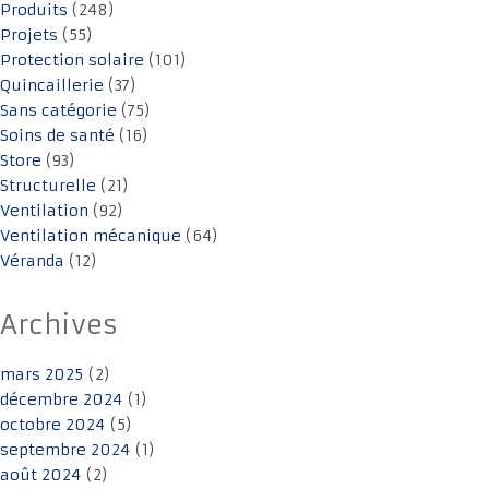
Produits
(248)
Projets
(55)
Protection solaire
(101)
Quincaillerie
(37)
Sans catégorie
(75)
Soins de santé
(16)
Store
(93)
Structurelle
(21)
Ventilation
(92)
Ventilation mécanique
(64)
Véranda
(12)
Archives
mars 2025
(2)
décembre 2024
(1)
octobre 2024
(5)
septembre 2024
(1)
août 2024
(2)