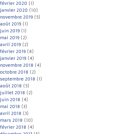
février 2020
(1)
janvier 2020
(10)
novembre 2019
(5)
août 2019
(1)
juin 2019
(1)
mai 2019
(2)
avril 2019
(2)
février 2019
(8)
janvier 2019
(4)
novembre 2018
(4)
octobre 2018
(2)
septembre 2018
(1)
août 2018
(5)
juillet 2018
(2)
juin 2018
(4)
mai 2018
(3)
avril 2018
(3)
mars 2018
(10)
février 2018
(4)