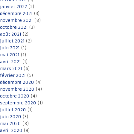
janvier 2022
(2)
décembre 2021
(3)
novembre 2021
(8)
octobre 2021
(3)
août 2021
(2)
juillet 2021
(2)
juin 2021
(1)
mai 2021
(1)
avril 2021
(1)
mars 2021
(6)
février 2021
(5)
décembre 2020
(4)
novembre 2020
(4)
octobre 2020
(4)
septembre 2020
(1)
juillet 2020
(1)
juin 2020
(3)
mai 2020
(8)
avril 2020
(9)