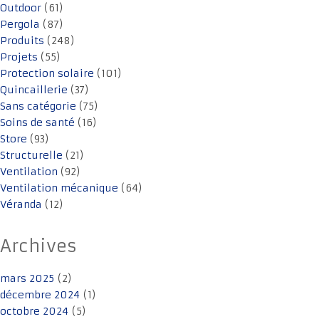
Outdoor
(61)
Pergola
(87)
Produits
(248)
Projets
(55)
Protection solaire
(101)
Quincaillerie
(37)
Sans catégorie
(75)
Soins de santé
(16)
Store
(93)
Structurelle
(21)
Ventilation
(92)
Ventilation mécanique
(64)
Véranda
(12)
Archives
mars 2025
(2)
décembre 2024
(1)
octobre 2024
(5)