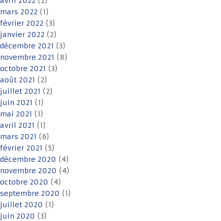
avril 2022
(2)
mars 2022
(1)
février 2022
(3)
janvier 2022
(2)
décembre 2021
(3)
novembre 2021
(8)
octobre 2021
(3)
août 2021
(2)
juillet 2021
(2)
juin 2021
(1)
mai 2021
(1)
avril 2021
(1)
mars 2021
(6)
février 2021
(5)
décembre 2020
(4)
novembre 2020
(4)
octobre 2020
(4)
septembre 2020
(1)
juillet 2020
(1)
juin 2020
(3)