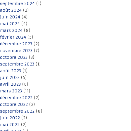
septembre 2024
(1)
août 2024
(2)
juin 2024
(4)
mai 2024
(4)
mars 2024
(8)
février 2024
(5)
décembre 2023
(2)
novembre 2023
(7)
octobre 2023
(3)
septembre 2023
(1)
août 2023
(1)
juin 2023
(5)
avril 2023
(6)
mars 2023
(11)
décembre 2022
(2)
octobre 2022
(2)
septembre 2022
(8)
juin 2022
(2)
mai 2022
(2)