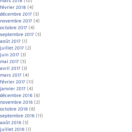
mars 2018
(10)
février 2018
(4)
décembre 2017
(5)
novembre 2017
(4)
octobre 2017
(4)
septembre 2017
(5)
août 2017
(1)
juillet 2017
(2)
juin 2017
(3)
mai 2017
(5)
avril 2017
(3)
mars 2017
(4)
février 2017
(11)
janvier 2017
(4)
décembre 2016
(6)
novembre 2016
(2)
octobre 2016
(6)
septembre 2016
(11)
août 2016
(5)
juillet 2016
(1)