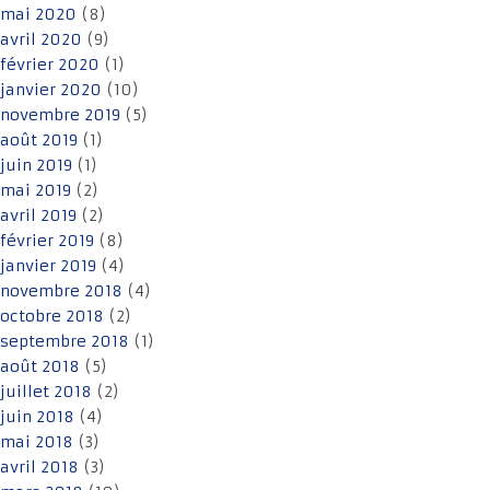
mai 2020
(8)
avril 2020
(9)
février 2020
(1)
janvier 2020
(10)
novembre 2019
(5)
août 2019
(1)
juin 2019
(1)
mai 2019
(2)
avril 2019
(2)
février 2019
(8)
janvier 2019
(4)
novembre 2018
(4)
octobre 2018
(2)
septembre 2018
(1)
août 2018
(5)
juillet 2018
(2)
juin 2018
(4)
mai 2018
(3)
avril 2018
(3)