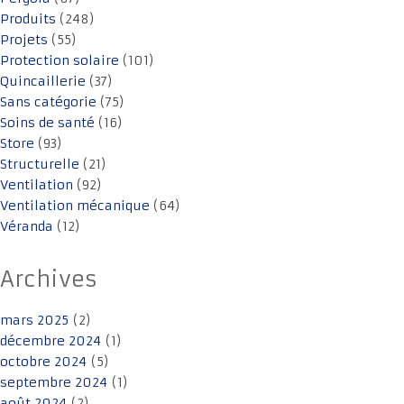
Produits
(248)
Projets
(55)
Protection solaire
(101)
Quincaillerie
(37)
Sans catégorie
(75)
Soins de santé
(16)
Store
(93)
Structurelle
(21)
Ventilation
(92)
Ventilation mécanique
(64)
Véranda
(12)
Archives
mars 2025
(2)
décembre 2024
(1)
octobre 2024
(5)
septembre 2024
(1)
août 2024
(2)