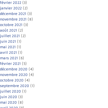
février 2022
(3)
janvier 2022
(2)
décembre 2021
(3)
novembre 2021
(8)
octobre 2021
(3)
août 2021
(2)
juillet 2021
(2)
juin 2021
(1)
mai 2021
(1)
avril 2021
(1)
mars 2021
(6)
février 2021
(5)
décembre 2020
(4)
novembre 2020
(4)
octobre 2020
(4)
septembre 2020
(1)
juillet 2020
(1)
juin 2020
(3)
mai 2020
(8)