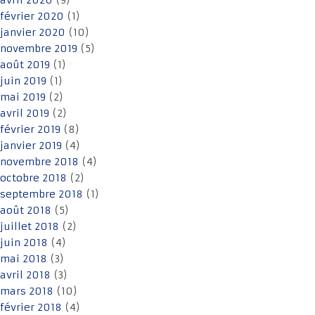
avril 2020
(9)
février 2020
(1)
janvier 2020
(10)
novembre 2019
(5)
août 2019
(1)
juin 2019
(1)
mai 2019
(2)
avril 2019
(2)
février 2019
(8)
janvier 2019
(4)
novembre 2018
(4)
octobre 2018
(2)
septembre 2018
(1)
août 2018
(5)
juillet 2018
(2)
juin 2018
(4)
mai 2018
(3)
avril 2018
(3)
mars 2018
(10)
février 2018
(4)