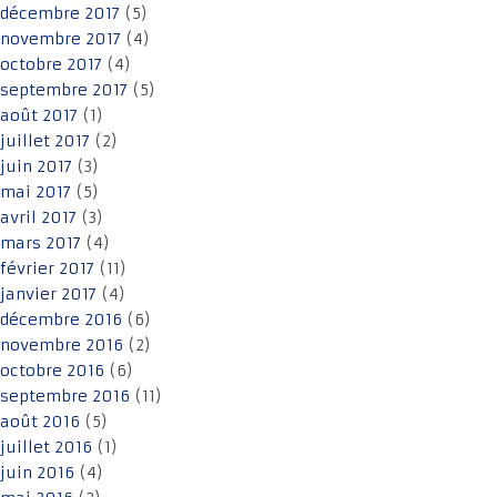
décembre 2017
(5)
novembre 2017
(4)
octobre 2017
(4)
septembre 2017
(5)
août 2017
(1)
juillet 2017
(2)
juin 2017
(3)
mai 2017
(5)
avril 2017
(3)
mars 2017
(4)
février 2017
(11)
janvier 2017
(4)
décembre 2016
(6)
novembre 2016
(2)
octobre 2016
(6)
septembre 2016
(11)
août 2016
(5)
juillet 2016
(1)
juin 2016
(4)