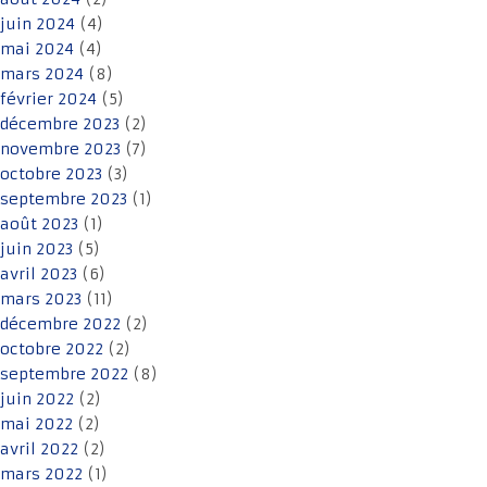
juin 2024
(4)
mai 2024
(4)
mars 2024
(8)
février 2024
(5)
décembre 2023
(2)
novembre 2023
(7)
octobre 2023
(3)
septembre 2023
(1)
août 2023
(1)
juin 2023
(5)
avril 2023
(6)
mars 2023
(11)
décembre 2022
(2)
octobre 2022
(2)
septembre 2022
(8)
juin 2022
(2)
mai 2022
(2)
avril 2022
(2)
mars 2022
(1)