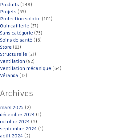
Produits
(248)
Projets
(55)
Protection solaire
(101)
Quincaillerie
(37)
Sans catégorie
(75)
Soins de santé
(16)
Store
(93)
Structurelle
(21)
Ventilation
(92)
Ventilation mécanique
(64)
Véranda
(12)
Archives
mars 2025
(2)
décembre 2024
(1)
octobre 2024
(5)
septembre 2024
(1)
août 2024
(2)