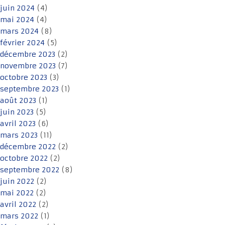
juin 2024
(4)
mai 2024
(4)
mars 2024
(8)
février 2024
(5)
décembre 2023
(2)
novembre 2023
(7)
octobre 2023
(3)
septembre 2023
(1)
août 2023
(1)
juin 2023
(5)
avril 2023
(6)
mars 2023
(11)
décembre 2022
(2)
octobre 2022
(2)
septembre 2022
(8)
juin 2022
(2)
mai 2022
(2)
avril 2022
(2)
mars 2022
(1)