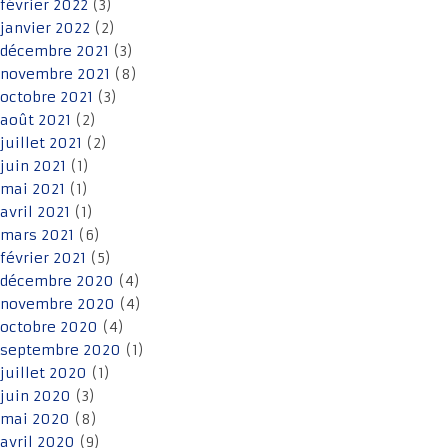
février 2022
(3)
janvier 2022
(2)
décembre 2021
(3)
novembre 2021
(8)
octobre 2021
(3)
août 2021
(2)
juillet 2021
(2)
juin 2021
(1)
mai 2021
(1)
avril 2021
(1)
mars 2021
(6)
février 2021
(5)
décembre 2020
(4)
novembre 2020
(4)
octobre 2020
(4)
septembre 2020
(1)
juillet 2020
(1)
juin 2020
(3)
mai 2020
(8)
avril 2020
(9)