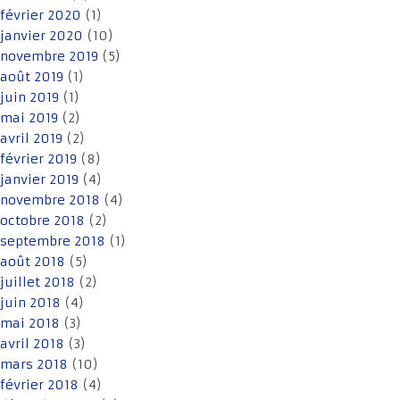
février 2020
(1)
janvier 2020
(10)
novembre 2019
(5)
août 2019
(1)
juin 2019
(1)
mai 2019
(2)
avril 2019
(2)
février 2019
(8)
janvier 2019
(4)
novembre 2018
(4)
octobre 2018
(2)
septembre 2018
(1)
août 2018
(5)
juillet 2018
(2)
juin 2018
(4)
mai 2018
(3)
avril 2018
(3)
mars 2018
(10)
février 2018
(4)