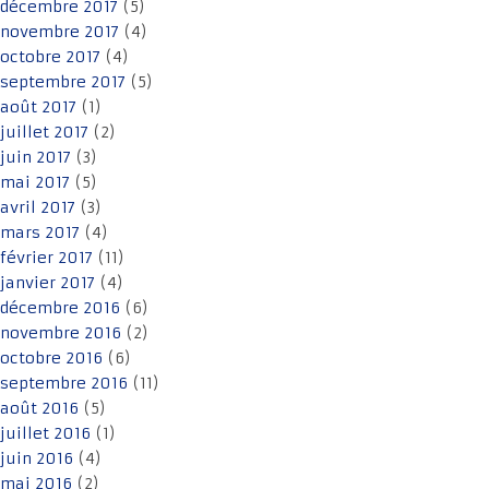
décembre 2017
(5)
novembre 2017
(4)
octobre 2017
(4)
septembre 2017
(5)
août 2017
(1)
juillet 2017
(2)
juin 2017
(3)
mai 2017
(5)
avril 2017
(3)
mars 2017
(4)
février 2017
(11)
janvier 2017
(4)
décembre 2016
(6)
novembre 2016
(2)
octobre 2016
(6)
septembre 2016
(11)
août 2016
(5)
juillet 2016
(1)
juin 2016
(4)
mai 2016
(2)