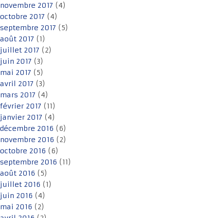
novembre 2017
(4)
octobre 2017
(4)
septembre 2017
(5)
août 2017
(1)
juillet 2017
(2)
juin 2017
(3)
mai 2017
(5)
avril 2017
(3)
mars 2017
(4)
février 2017
(11)
janvier 2017
(4)
décembre 2016
(6)
novembre 2016
(2)
octobre 2016
(6)
septembre 2016
(11)
août 2016
(5)
juillet 2016
(1)
juin 2016
(4)
mai 2016
(2)