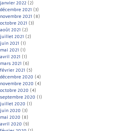
janvier 2022
(2)
décembre 2021
(3)
novembre 2021
(8)
octobre 2021
(3)
août 2021
(2)
juillet 2021
(2)
juin 2021
(1)
mai 2021
(1)
avril 2021
(1)
mars 2021
(6)
février 2021
(5)
décembre 2020
(4)
novembre 2020
(4)
octobre 2020
(4)
septembre 2020
(1)
juillet 2020
(1)
juin 2020
(3)
mai 2020
(8)
avril 2020
(9)
février 2020
(1)