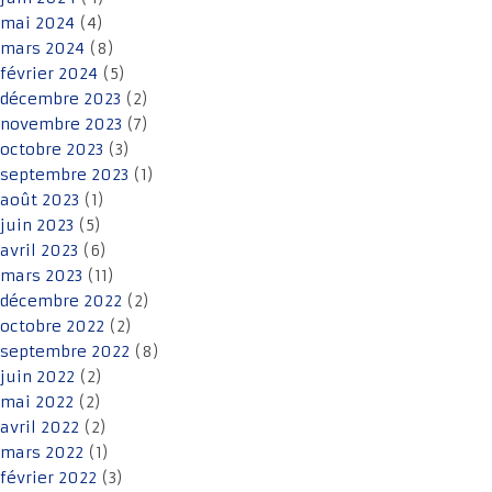
mai 2024
(4)
mars 2024
(8)
février 2024
(5)
décembre 2023
(2)
novembre 2023
(7)
octobre 2023
(3)
septembre 2023
(1)
août 2023
(1)
juin 2023
(5)
avril 2023
(6)
mars 2023
(11)
décembre 2022
(2)
octobre 2022
(2)
septembre 2022
(8)
juin 2022
(2)
mai 2022
(2)
avril 2022
(2)
mars 2022
(1)
février 2022
(3)