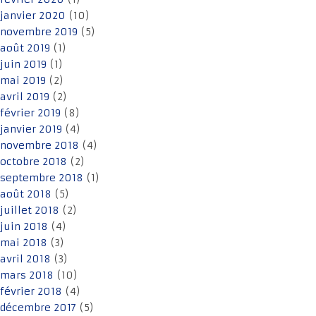
janvier 2020
(10)
novembre 2019
(5)
août 2019
(1)
juin 2019
(1)
mai 2019
(2)
avril 2019
(2)
février 2019
(8)
janvier 2019
(4)
novembre 2018
(4)
octobre 2018
(2)
septembre 2018
(1)
août 2018
(5)
juillet 2018
(2)
juin 2018
(4)
mai 2018
(3)
avril 2018
(3)
mars 2018
(10)
février 2018
(4)
décembre 2017
(5)