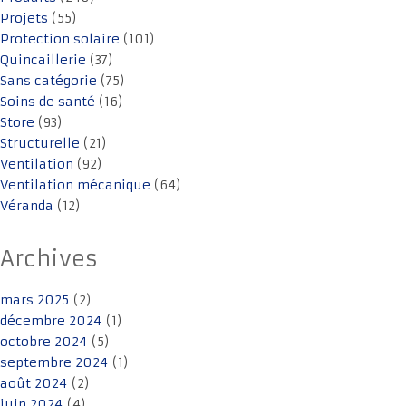
Projets
(55)
Protection solaire
(101)
Quincaillerie
(37)
Sans catégorie
(75)
Soins de santé
(16)
Store
(93)
Structurelle
(21)
Ventilation
(92)
Ventilation mécanique
(64)
Véranda
(12)
Archives
mars 2025
(2)
décembre 2024
(1)
octobre 2024
(5)
septembre 2024
(1)
août 2024
(2)
juin 2024
(4)