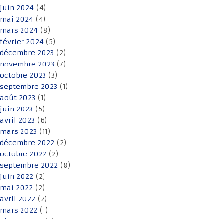
juin 2024
(4)
mai 2024
(4)
mars 2024
(8)
février 2024
(5)
décembre 2023
(2)
novembre 2023
(7)
octobre 2023
(3)
septembre 2023
(1)
août 2023
(1)
juin 2023
(5)
avril 2023
(6)
mars 2023
(11)
décembre 2022
(2)
octobre 2022
(2)
septembre 2022
(8)
juin 2022
(2)
mai 2022
(2)
avril 2022
(2)
mars 2022
(1)