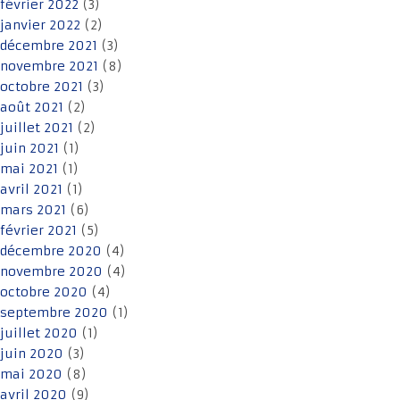
février 2022
(3)
janvier 2022
(2)
décembre 2021
(3)
novembre 2021
(8)
octobre 2021
(3)
août 2021
(2)
juillet 2021
(2)
juin 2021
(1)
mai 2021
(1)
avril 2021
(1)
mars 2021
(6)
février 2021
(5)
décembre 2020
(4)
novembre 2020
(4)
octobre 2020
(4)
septembre 2020
(1)
juillet 2020
(1)
juin 2020
(3)
mai 2020
(8)
avril 2020
(9)