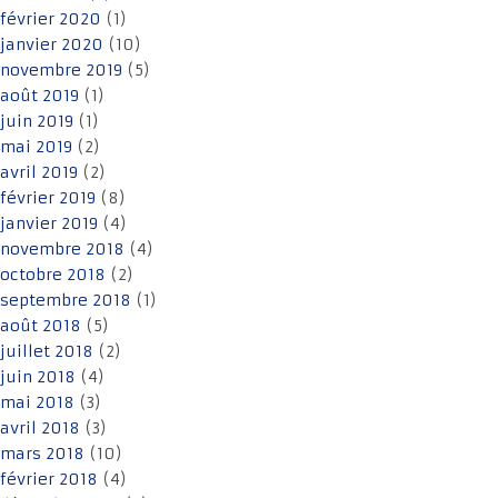
février 2020
(1)
janvier 2020
(10)
novembre 2019
(5)
août 2019
(1)
juin 2019
(1)
mai 2019
(2)
avril 2019
(2)
février 2019
(8)
janvier 2019
(4)
novembre 2018
(4)
octobre 2018
(2)
septembre 2018
(1)
août 2018
(5)
juillet 2018
(2)
juin 2018
(4)
mai 2018
(3)
avril 2018
(3)
mars 2018
(10)
février 2018
(4)