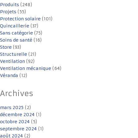
Produits
(248)
Projets
(55)
Protection solaire
(101)
Quincaillerie
(37)
Sans catégorie
(75)
Soins de santé
(16)
Store
(93)
Structurelle
(21)
Ventilation
(92)
Ventilation mécanique
(64)
Véranda
(12)
Archives
mars 2025
(2)
décembre 2024
(1)
octobre 2024
(5)
septembre 2024
(1)
août 2024
(2)