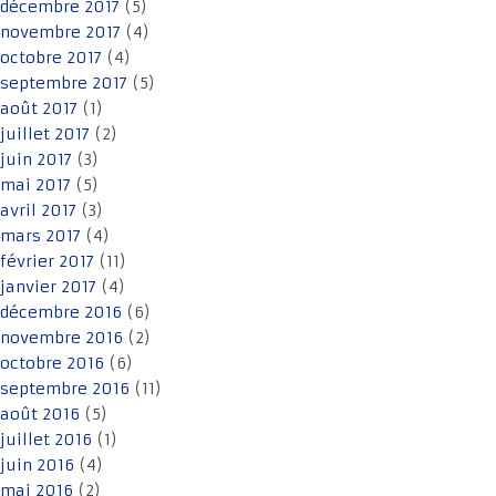
décembre 2017
(5)
novembre 2017
(4)
octobre 2017
(4)
septembre 2017
(5)
août 2017
(1)
juillet 2017
(2)
juin 2017
(3)
mai 2017
(5)
avril 2017
(3)
mars 2017
(4)
février 2017
(11)
janvier 2017
(4)
décembre 2016
(6)
novembre 2016
(2)
octobre 2016
(6)
septembre 2016
(11)
août 2016
(5)
juillet 2016
(1)
juin 2016
(4)
mai 2016
(2)