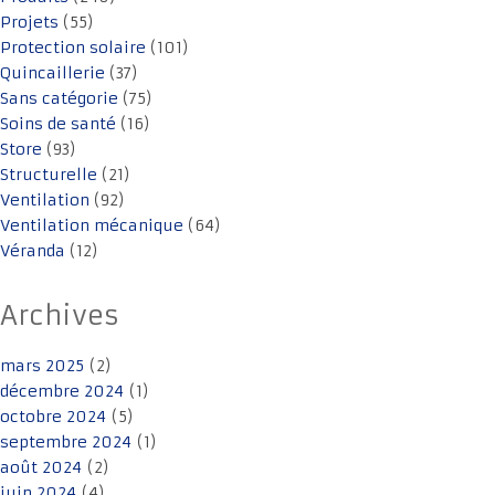
Projets
(55)
Protection solaire
(101)
Quincaillerie
(37)
Sans catégorie
(75)
Soins de santé
(16)
Store
(93)
Structurelle
(21)
Ventilation
(92)
Ventilation mécanique
(64)
Véranda
(12)
Archives
mars 2025
(2)
décembre 2024
(1)
octobre 2024
(5)
septembre 2024
(1)
août 2024
(2)
juin 2024
(4)