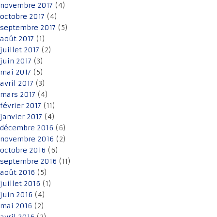
novembre 2017
(4)
octobre 2017
(4)
septembre 2017
(5)
août 2017
(1)
juillet 2017
(2)
juin 2017
(3)
mai 2017
(5)
avril 2017
(3)
mars 2017
(4)
février 2017
(11)
janvier 2017
(4)
décembre 2016
(6)
novembre 2016
(2)
octobre 2016
(6)
septembre 2016
(11)
août 2016
(5)
juillet 2016
(1)
juin 2016
(4)
mai 2016
(2)