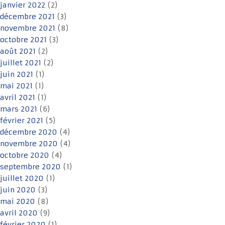
janvier 2022
(2)
décembre 2021
(3)
novembre 2021
(8)
octobre 2021
(3)
août 2021
(2)
juillet 2021
(2)
juin 2021
(1)
mai 2021
(1)
avril 2021
(1)
mars 2021
(6)
février 2021
(5)
décembre 2020
(4)
novembre 2020
(4)
octobre 2020
(4)
septembre 2020
(1)
juillet 2020
(1)
juin 2020
(3)
mai 2020
(8)
avril 2020
(9)
février 2020
(1)