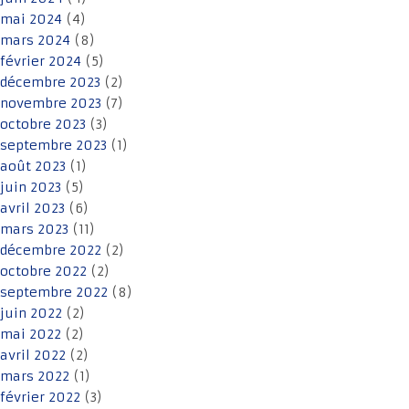
mai 2024
(4)
mars 2024
(8)
février 2024
(5)
décembre 2023
(2)
novembre 2023
(7)
octobre 2023
(3)
septembre 2023
(1)
août 2023
(1)
juin 2023
(5)
avril 2023
(6)
mars 2023
(11)
décembre 2022
(2)
octobre 2022
(2)
septembre 2022
(8)
juin 2022
(2)
mai 2022
(2)
avril 2022
(2)
mars 2022
(1)
février 2022
(3)