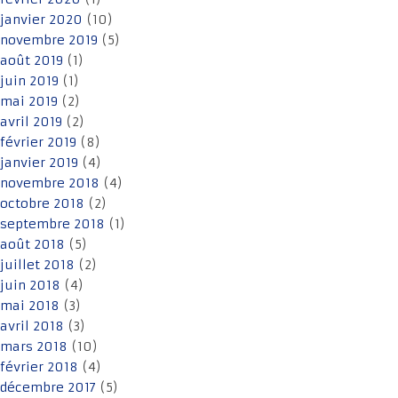
janvier 2020
(10)
novembre 2019
(5)
août 2019
(1)
juin 2019
(1)
mai 2019
(2)
avril 2019
(2)
février 2019
(8)
janvier 2019
(4)
novembre 2018
(4)
octobre 2018
(2)
septembre 2018
(1)
août 2018
(5)
juillet 2018
(2)
juin 2018
(4)
mai 2018
(3)
avril 2018
(3)
mars 2018
(10)
février 2018
(4)
décembre 2017
(5)