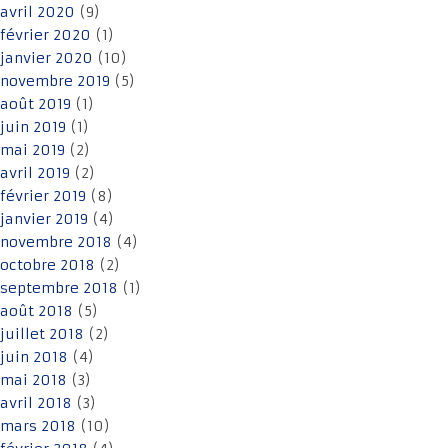
avril 2020
(9)
février 2020
(1)
janvier 2020
(10)
novembre 2019
(5)
août 2019
(1)
juin 2019
(1)
mai 2019
(2)
avril 2019
(2)
février 2019
(8)
janvier 2019
(4)
novembre 2018
(4)
octobre 2018
(2)
septembre 2018
(1)
août 2018
(5)
juillet 2018
(2)
juin 2018
(4)
mai 2018
(3)
avril 2018
(3)
mars 2018
(10)