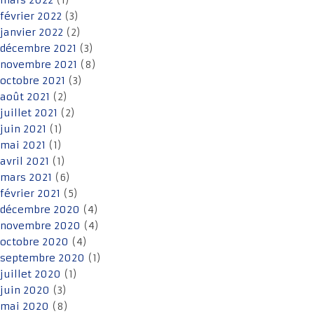
mars 2022
(1)
février 2022
(3)
janvier 2022
(2)
décembre 2021
(3)
novembre 2021
(8)
octobre 2021
(3)
août 2021
(2)
juillet 2021
(2)
juin 2021
(1)
mai 2021
(1)
avril 2021
(1)
mars 2021
(6)
février 2021
(5)
décembre 2020
(4)
novembre 2020
(4)
octobre 2020
(4)
septembre 2020
(1)
juillet 2020
(1)
juin 2020
(3)
mai 2020
(8)