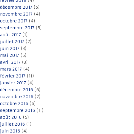
février 2018
(4)
décembre 2017
(5)
novembre 2017
(4)
octobre 2017
(4)
septembre 2017
(5)
août 2017
(1)
juillet 2017
(2)
juin 2017
(3)
mai 2017
(5)
avril 2017
(3)
mars 2017
(4)
février 2017
(11)
janvier 2017
(4)
décembre 2016
(6)
novembre 2016
(2)
octobre 2016
(6)
septembre 2016
(11)
août 2016
(5)
juillet 2016
(1)
juin 2016
(4)