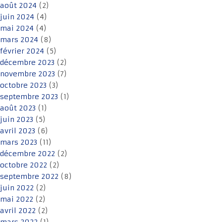
août 2024
(2)
juin 2024
(4)
mai 2024
(4)
mars 2024
(8)
février 2024
(5)
décembre 2023
(2)
novembre 2023
(7)
octobre 2023
(3)
septembre 2023
(1)
août 2023
(1)
juin 2023
(5)
avril 2023
(6)
mars 2023
(11)
décembre 2022
(2)
octobre 2022
(2)
septembre 2022
(8)
juin 2022
(2)
mai 2022
(2)
avril 2022
(2)