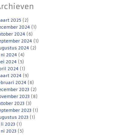
Archieven
aart 2025
(2)
ecember 2024
(1)
ktober 2024
(6)
eptember 2024
(1)
ugustus 2024
(2)
uni 2024
(4)
ei 2024
(5)
pril 2024
(1)
aart 2024
(9)
ebruari 2024
(6)
ecember 2023
(2)
ovember 2023
(8)
ktober 2023
(3)
eptember 2023
(1)
ugustus 2023
(1)
uli 2023
(1)
uni 2023
(5)