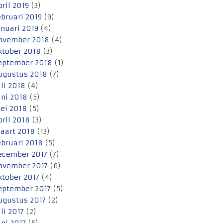
pril 2019
(3)
ebruari 2019
(9)
anuari 2019
(4)
ovember 2018
(4)
ktober 2018
(3)
eptember 2018
(1)
ugustus 2018
(7)
uli 2018
(4)
uni 2018
(5)
ei 2018
(5)
pril 2018
(3)
aart 2018
(13)
ebruari 2018
(5)
ecember 2017
(7)
ovember 2017
(6)
ktober 2017
(4)
eptember 2017
(5)
ugustus 2017
(2)
uli 2017
(2)