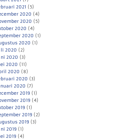
ebruari 2021
(5)
ecember 2020
(4)
ovember 2020
(5)
ktober 2020
(4)
eptember 2020
(1)
ugustus 2020
(1)
uli 2020
(2)
uni 2020
(3)
ei 2020
(11)
pril 2020
(8)
ebruari 2020
(3)
anuari 2020
(7)
ecember 2019
(1)
ovember 2019
(4)
ktober 2019
(1)
eptember 2019
(2)
ugustus 2019
(3)
uni 2019
(1)
ei 2019
(4)