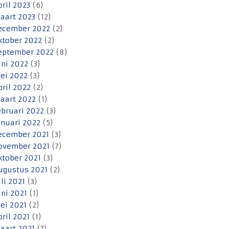
pril 2023
(6)
aart 2023
(12)
ecember 2022
(2)
ktober 2022
(2)
eptember 2022
(8)
uni 2022
(3)
ei 2022
(3)
pril 2022
(2)
aart 2022
(1)
ebruari 2022
(3)
anuari 2022
(5)
ecember 2021
(3)
ovember 2021
(7)
ktober 2021
(3)
ugustus 2021
(2)
uli 2021
(3)
uni 2021
(1)
ei 2021
(2)
pril 2021
(1)
aart 2021
(7)