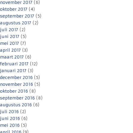
november 2017
(6)
oktober 2017
(4)
september 2017
(5)
augustus 2017
(2)
juli 2017
(2)
juni 2017
(5)
mei 2017
(7)
april 2017
(3)
maart 2017
(6)
februari 2017
(12)
januari 2017
(3)
december 2016
(5)
november 2016
(5)
oktober 2016
(8)
september 2016
(8)
augustus 2016
(6)
juli 2016
(2)
juni 2016
(6)
mei 2016
(5)
april 2016
(9)