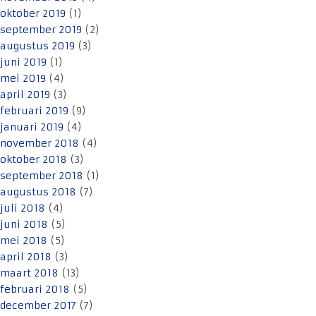
oktober 2019
(1)
september 2019
(2)
augustus 2019
(3)
juni 2019
(1)
mei 2019
(4)
april 2019
(3)
februari 2019
(9)
januari 2019
(4)
november 2018
(4)
oktober 2018
(3)
september 2018
(1)
augustus 2018
(7)
juli 2018
(4)
juni 2018
(5)
mei 2018
(5)
april 2018
(3)
maart 2018
(13)
februari 2018
(5)
december 2017
(7)