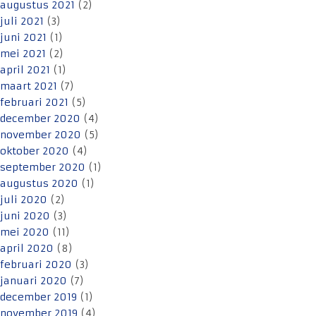
augustus 2021
(2)
juli 2021
(3)
juni 2021
(1)
mei 2021
(2)
april 2021
(1)
maart 2021
(7)
februari 2021
(5)
december 2020
(4)
november 2020
(5)
oktober 2020
(4)
september 2020
(1)
augustus 2020
(1)
juli 2020
(2)
juni 2020
(3)
mei 2020
(11)
april 2020
(8)
februari 2020
(3)
januari 2020
(7)
december 2019
(1)
november 2019
(4)