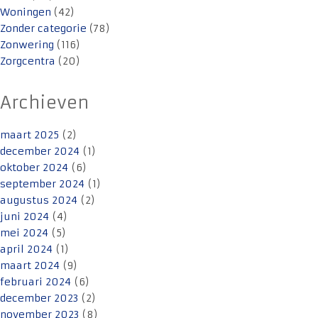
Woningen
(42)
Zonder categorie
(78)
Zonwering
(116)
Zorgcentra
(20)
Archieven
maart 2025
(2)
december 2024
(1)
oktober 2024
(6)
september 2024
(1)
augustus 2024
(2)
juni 2024
(4)
mei 2024
(5)
april 2024
(1)
maart 2024
(9)
februari 2024
(6)
december 2023
(2)
november 2023
(8)