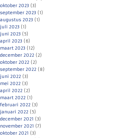
oktober 2023
(3)
september 2023
(1)
augustus 2023
(1)
juli 2023
(1)
juni 2023
(5)
april 2023
(6)
maart 2023
(12)
december 2022
(2)
oktober 2022
(2)
september 2022
(8)
juni 2022
(3)
mei 2022
(3)
april 2022
(2)
maart 2022
(1)
februari 2022
(3)
januari 2022
(5)
december 2021
(3)
november 2021
(7)
oktober 2021
(3)