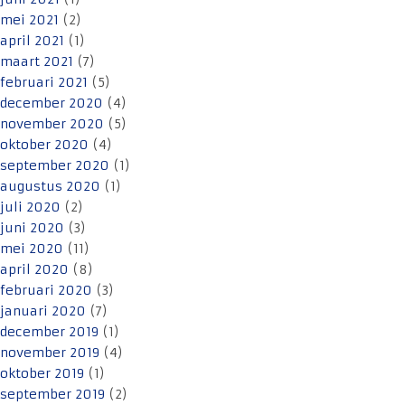
mei 2021
(2)
april 2021
(1)
maart 2021
(7)
februari 2021
(5)
december 2020
(4)
november 2020
(5)
oktober 2020
(4)
september 2020
(1)
augustus 2020
(1)
juli 2020
(2)
juni 2020
(3)
mei 2020
(11)
april 2020
(8)
februari 2020
(3)
januari 2020
(7)
december 2019
(1)
november 2019
(4)
oktober 2019
(1)
september 2019
(2)