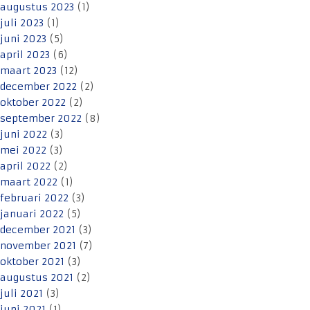
augustus 2023
(1)
juli 2023
(1)
juni 2023
(5)
april 2023
(6)
maart 2023
(12)
december 2022
(2)
oktober 2022
(2)
september 2022
(8)
juni 2022
(3)
mei 2022
(3)
april 2022
(2)
maart 2022
(1)
februari 2022
(3)
januari 2022
(5)
december 2021
(3)
november 2021
(7)
oktober 2021
(3)
augustus 2021
(2)
juli 2021
(3)
juni 2021
(1)