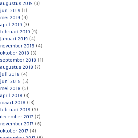
augustus 2019
(3)
juni 2019
(1)
mei 2019
(4)
april 2019
(3)
februari 2019
(9)
januari 2019
(4)
november 2018
(4)
oktober 2018
(3)
september 2018
(1)
augustus 2018
(7)
juli 2018
(4)
juni 2018
(5)
mei 2018
(5)
april 2018
(3)
maart 2018
(13)
februari 2018
(5)
december 2017
(7)
november 2017
(6)
oktober 2017
(4)