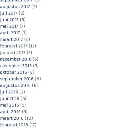
september 2017
(5)
augustus 2017
(2)
juli 2017
(2)
juni 2017
(5)
mei 2017
(7)
april 2017
(3)
maart 2017
(6)
februari 2017
(12)
januari 2017
(3)
december 2016
(5)
november 2016
(5)
oktober 2016
(8)
september 2016
(8)
augustus 2016
(6)
juli 2016
(2)
juni 2016
(6)
mei 2016
(5)
april 2016
(9)
maart 2016
(10)
februari 2016
(17)