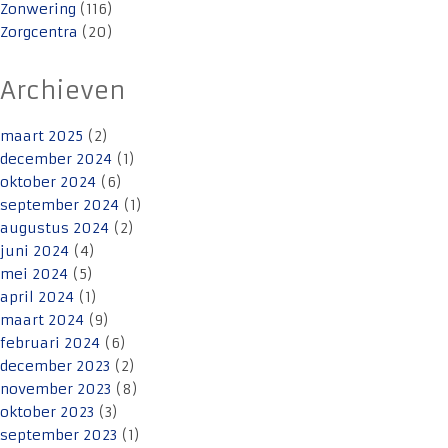
Zonwering
(116)
Zorgcentra
(20)
Archieven
maart 2025
(2)
december 2024
(1)
oktober 2024
(6)
september 2024
(1)
augustus 2024
(2)
juni 2024
(4)
mei 2024
(5)
april 2024
(1)
maart 2024
(9)
februari 2024
(6)
december 2023
(2)
november 2023
(8)
oktober 2023
(3)
september 2023
(1)