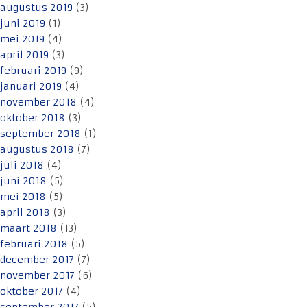
augustus 2019
(3)
juni 2019
(1)
mei 2019
(4)
april 2019
(3)
februari 2019
(9)
januari 2019
(4)
november 2018
(4)
oktober 2018
(3)
september 2018
(1)
augustus 2018
(7)
juli 2018
(4)
juni 2018
(5)
mei 2018
(5)
april 2018
(3)
maart 2018
(13)
februari 2018
(5)
december 2017
(7)
november 2017
(6)
oktober 2017
(4)