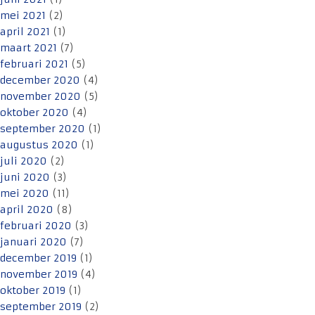
mei 2021
(2)
april 2021
(1)
maart 2021
(7)
februari 2021
(5)
december 2020
(4)
november 2020
(5)
oktober 2020
(4)
september 2020
(1)
augustus 2020
(1)
juli 2020
(2)
juni 2020
(3)
mei 2020
(11)
april 2020
(8)
februari 2020
(3)
januari 2020
(7)
december 2019
(1)
november 2019
(4)
oktober 2019
(1)
september 2019
(2)