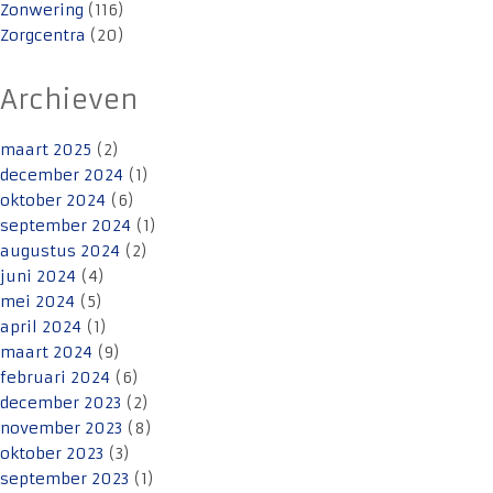
Zonwering
(116)
Zorgcentra
(20)
Archieven
maart 2025
(2)
december 2024
(1)
oktober 2024
(6)
september 2024
(1)
augustus 2024
(2)
juni 2024
(4)
mei 2024
(5)
april 2024
(1)
maart 2024
(9)
februari 2024
(6)
december 2023
(2)
november 2023
(8)
oktober 2023
(3)
september 2023
(1)