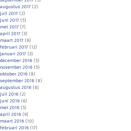
september 2017
(5)
augustus 2017
(2)
juli 2017
(2)
juni 2017
(5)
mei 2017
(7)
april 2017
(3)
maart 2017
(6)
februari 2017
(12)
januari 2017
(3)
december 2016
(5)
november 2016
(5)
oktober 2016
(8)
september 2016
(8)
augustus 2016
(6)
juli 2016
(2)
juni 2016
(6)
mei 2016
(5)
april 2016
(9)
maart 2016
(10)
februari 2016
(17)