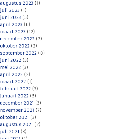
augustus 2023
(1)
juli 2023
(1)
juni 2023
(5)
april 2023
(6)
maart 2023
(12)
december 2022
(2)
oktober 2022
(2)
september 2022
(8)
juni 2022
(3)
mei 2022
(3)
april 2022
(2)
maart 2022
(1)
februari 2022
(3)
januari 2022
(5)
december 2021
(3)
november 2021
(7)
oktober 2021
(3)
augustus 2021
(2)
juli 2021
(3)
juni 2021
(1)