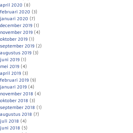
april 2020
(8)
februari 2020
(3)
januari 2020
(7)
december 2019
(1)
november 2019
(4)
oktober 2019
(1)
september 2019
(2)
augustus 2019
(3)
juni 2019
(1)
mei 2019
(4)
april 2019
(3)
februari 2019
(9)
januari 2019
(4)
november 2018
(4)
oktober 2018
(3)
september 2018
(1)
augustus 2018
(7)
juli 2018
(4)
juni 2018
(5)