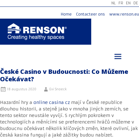
NL
FR
EN
DE
Home
Contacteer ons
www.renson.eu
Ga
naar
de
inhoud
České Casino v Budoucnosti: Co Můžeme
Očekávat?
18 augustus 2020
Evi Snoeck
Hazardní hry a
online casina cz
mají v České republice
dlouhou historii, a stejně jako v mnoha jiných zemích, se
tento sektor neustále vyvíjí. S rychlým pokrokem v
technologiích a měnícími se preferencemi hráčů můžeme v
budoucnu očekávat několik klíčových změn, které ovlivní, jak
česká kasina fungují a jaké zážitky budou nabízet.