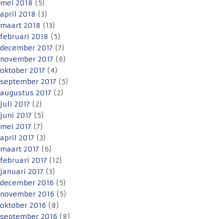
mei 2018
(5)
april 2018
(3)
maart 2018
(13)
februari 2018
(5)
december 2017
(7)
november 2017
(6)
oktober 2017
(4)
september 2017
(5)
augustus 2017
(2)
juli 2017
(2)
juni 2017
(5)
mei 2017
(7)
april 2017
(3)
maart 2017
(6)
februari 2017
(12)
januari 2017
(3)
december 2016
(5)
november 2016
(5)
oktober 2016
(8)
september 2016
(8)