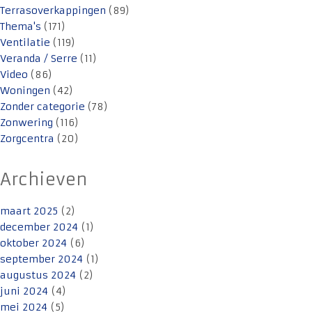
Terrasoverkappingen
(89)
Thema's
(171)
Ventilatie
(119)
Veranda / Serre
(11)
Video
(86)
Woningen
(42)
Zonder categorie
(78)
Zonwering
(116)
Zorgcentra
(20)
Archieven
maart 2025
(2)
december 2024
(1)
oktober 2024
(6)
september 2024
(1)
augustus 2024
(2)
juni 2024
(4)
mei 2024
(5)