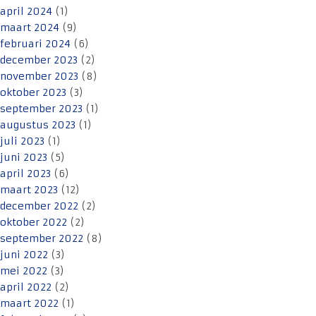
april 2024
(1)
maart 2024
(9)
februari 2024
(6)
december 2023
(2)
november 2023
(8)
oktober 2023
(3)
september 2023
(1)
augustus 2023
(1)
juli 2023
(1)
juni 2023
(5)
april 2023
(6)
maart 2023
(12)
december 2022
(2)
oktober 2022
(2)
september 2022
(8)
juni 2022
(3)
mei 2022
(3)
april 2022
(2)
maart 2022
(1)