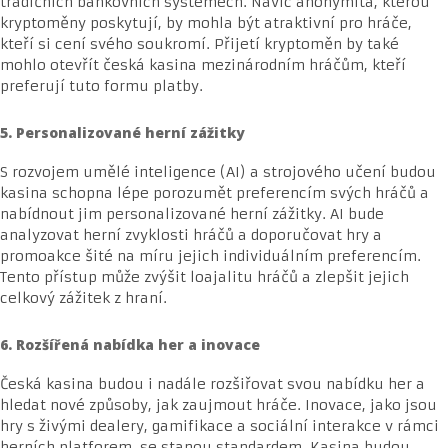
tradičních bankovních systémech. Navíc anonymita, kterou
kryptoměny poskytují, by mohla být atraktivní pro hráče,
kteří si cení svého soukromí. Přijetí kryptoměn by také
mohlo otevřít česká kasina mezinárodním hráčům, kteří
preferují tuto formu platby.
5.
Personalizované herní zážitky
S rozvojem umělé inteligence (AI) a strojového učení budou
kasina schopna lépe porozumět preferencím svých hráčů a
nabídnout jim personalizované herní zážitky. AI bude
analyzovat herní zvyklosti hráčů a doporučovat hry a
promoakce šité na míru jejich individuálním preferencím.
Tento přístup může zvýšit loajalitu hráčů a zlepšit jejich
celkový zážitek z hraní.
6.
Rozšířená nabídka her a inovace
Česká kasina budou i nadále rozšiřovat svou nabídku her a
hledat nové způsoby, jak zaujmout hráče. Inovace, jako jsou
hry s živými dealery, gamifikace a sociální interakce v rámci
herních platforem, se stanou standardem. Kasina budou