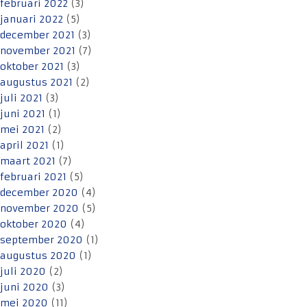
februari 2022
(3)
januari 2022
(5)
december 2021
(3)
november 2021
(7)
oktober 2021
(3)
augustus 2021
(2)
juli 2021
(3)
juni 2021
(1)
mei 2021
(2)
april 2021
(1)
maart 2021
(7)
februari 2021
(5)
december 2020
(4)
november 2020
(5)
oktober 2020
(4)
september 2020
(1)
augustus 2020
(1)
juli 2020
(2)
juni 2020
(3)
mei 2020
(11)