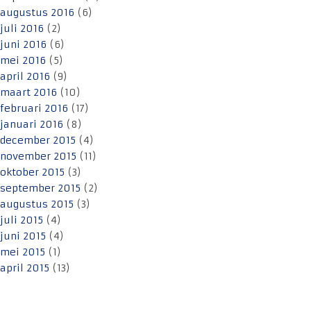
augustus 2016
(6)
juli 2016
(2)
juni 2016
(6)
mei 2016
(5)
april 2016
(9)
maart 2016
(10)
februari 2016
(17)
januari 2016
(8)
december 2015
(4)
november 2015
(11)
oktober 2015
(3)
september 2015
(2)
augustus 2015
(3)
juli 2015
(4)
juni 2015
(4)
mei 2015
(1)
april 2015
(13)