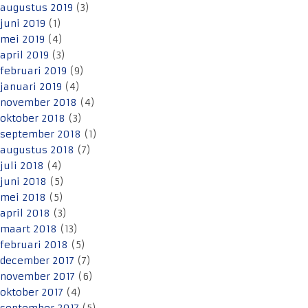
augustus 2019
(3)
juni 2019
(1)
mei 2019
(4)
april 2019
(3)
februari 2019
(9)
januari 2019
(4)
november 2018
(4)
oktober 2018
(3)
september 2018
(1)
augustus 2018
(7)
juli 2018
(4)
juni 2018
(5)
mei 2018
(5)
april 2018
(3)
maart 2018
(13)
februari 2018
(5)
december 2017
(7)
november 2017
(6)
oktober 2017
(4)