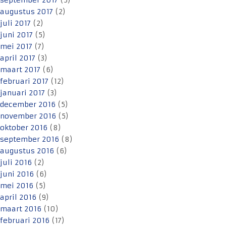
september 2017
(5)
augustus 2017
(2)
juli 2017
(2)
juni 2017
(5)
mei 2017
(7)
april 2017
(3)
maart 2017
(6)
februari 2017
(12)
januari 2017
(3)
december 2016
(5)
november 2016
(5)
oktober 2016
(8)
september 2016
(8)
augustus 2016
(6)
juli 2016
(2)
juni 2016
(6)
mei 2016
(5)
april 2016
(9)
maart 2016
(10)
februari 2016
(17)