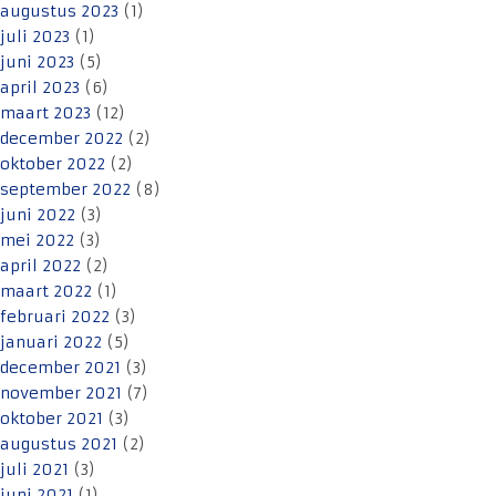
augustus 2023
(1)
juli 2023
(1)
juni 2023
(5)
april 2023
(6)
maart 2023
(12)
december 2022
(2)
oktober 2022
(2)
september 2022
(8)
juni 2022
(3)
mei 2022
(3)
april 2022
(2)
maart 2022
(1)
februari 2022
(3)
januari 2022
(5)
december 2021
(3)
november 2021
(7)
oktober 2021
(3)
augustus 2021
(2)
juli 2021
(3)
juni 2021
(1)