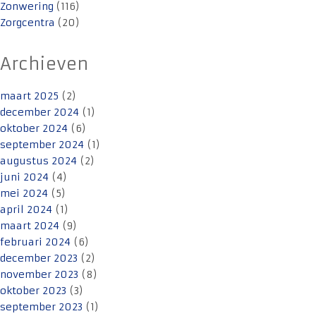
Zonwering
(116)
Zorgcentra
(20)
Archieven
maart 2025
(2)
december 2024
(1)
oktober 2024
(6)
september 2024
(1)
augustus 2024
(2)
juni 2024
(4)
mei 2024
(5)
april 2024
(1)
maart 2024
(9)
februari 2024
(6)
december 2023
(2)
november 2023
(8)
oktober 2023
(3)
september 2023
(1)