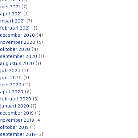
mei 2021
(2)
april 2021
(1)
maart 2021
(7)
februari 2021
(5)
december 2020
(4)
november 2020
(5)
oktober 2020
(4)
september 2020
(1)
augustus 2020
(1)
juli 2020
(2)
juni 2020
(3)
mei 2020
(11)
april 2020
(8)
februari 2020
(3)
januari 2020
(7)
december 2019
(1)
november 2019
(4)
oktober 2019
(1)
september 2019
(2)