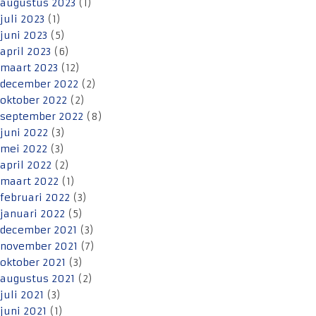
augustus 2023
(1)
juli 2023
(1)
juni 2023
(5)
april 2023
(6)
maart 2023
(12)
december 2022
(2)
oktober 2022
(2)
september 2022
(8)
juni 2022
(3)
mei 2022
(3)
april 2022
(2)
maart 2022
(1)
februari 2022
(3)
januari 2022
(5)
december 2021
(3)
november 2021
(7)
oktober 2021
(3)
augustus 2021
(2)
juli 2021
(3)
juni 2021
(1)