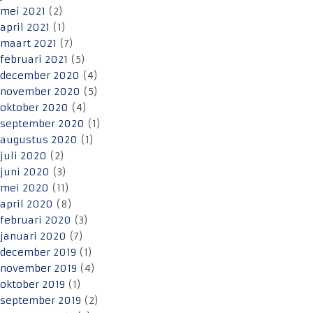
mei 2021
(2)
april 2021
(1)
maart 2021
(7)
februari 2021
(5)
december 2020
(4)
november 2020
(5)
oktober 2020
(4)
september 2020
(1)
augustus 2020
(1)
juli 2020
(2)
juni 2020
(3)
mei 2020
(11)
april 2020
(8)
februari 2020
(3)
januari 2020
(7)
december 2019
(1)
november 2019
(4)
oktober 2019
(1)
september 2019
(2)