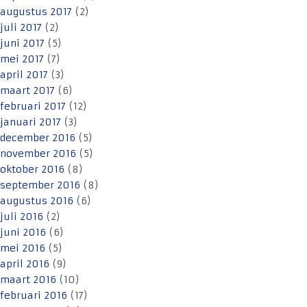
augustus 2017
(2)
juli 2017
(2)
juni 2017
(5)
mei 2017
(7)
april 2017
(3)
maart 2017
(6)
februari 2017
(12)
januari 2017
(3)
december 2016
(5)
november 2016
(5)
oktober 2016
(8)
september 2016
(8)
augustus 2016
(6)
juli 2016
(2)
juni 2016
(6)
mei 2016
(5)
april 2016
(9)
maart 2016
(10)
februari 2016
(17)