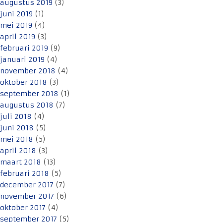
augustus 2019
(3)
juni 2019
(1)
mei 2019
(4)
april 2019
(3)
februari 2019
(9)
januari 2019
(4)
november 2018
(4)
oktober 2018
(3)
september 2018
(1)
augustus 2018
(7)
juli 2018
(4)
juni 2018
(5)
mei 2018
(5)
april 2018
(3)
maart 2018
(13)
februari 2018
(5)
december 2017
(7)
november 2017
(6)
oktober 2017
(4)
september 2017
(5)