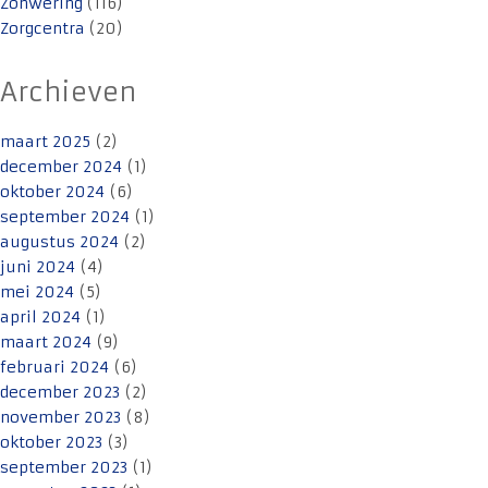
Zonwering
(116)
Zorgcentra
(20)
Archieven
maart 2025
(2)
december 2024
(1)
oktober 2024
(6)
september 2024
(1)
augustus 2024
(2)
juni 2024
(4)
mei 2024
(5)
april 2024
(1)
maart 2024
(9)
februari 2024
(6)
december 2023
(2)
november 2023
(8)
oktober 2023
(3)
september 2023
(1)