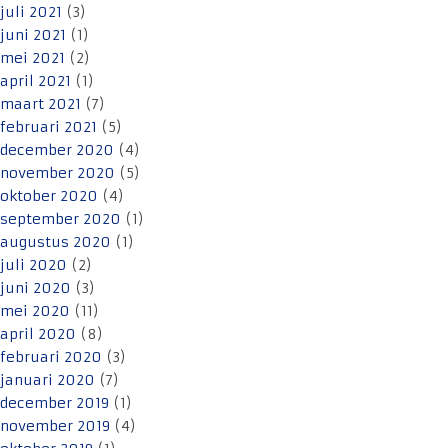
juli 2021
(3)
juni 2021
(1)
mei 2021
(2)
april 2021
(1)
maart 2021
(7)
februari 2021
(5)
december 2020
(4)
november 2020
(5)
oktober 2020
(4)
september 2020
(1)
augustus 2020
(1)
juli 2020
(2)
juni 2020
(3)
mei 2020
(11)
april 2020
(8)
februari 2020
(3)
januari 2020
(7)
december 2019
(1)
november 2019
(4)