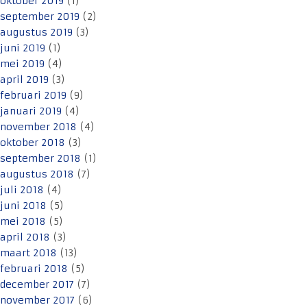
oktober 2019
(1)
september 2019
(2)
augustus 2019
(3)
juni 2019
(1)
mei 2019
(4)
april 2019
(3)
februari 2019
(9)
januari 2019
(4)
november 2018
(4)
oktober 2018
(3)
september 2018
(1)
augustus 2018
(7)
juli 2018
(4)
juni 2018
(5)
mei 2018
(5)
april 2018
(3)
maart 2018
(13)
februari 2018
(5)
december 2017
(7)
november 2017
(6)