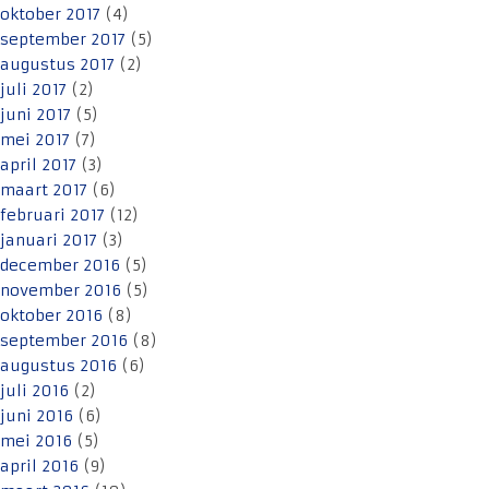
oktober 2017
(4)
september 2017
(5)
augustus 2017
(2)
juli 2017
(2)
juni 2017
(5)
mei 2017
(7)
april 2017
(3)
maart 2017
(6)
februari 2017
(12)
januari 2017
(3)
december 2016
(5)
november 2016
(5)
oktober 2016
(8)
september 2016
(8)
augustus 2016
(6)
juli 2016
(2)
juni 2016
(6)
mei 2016
(5)
april 2016
(9)