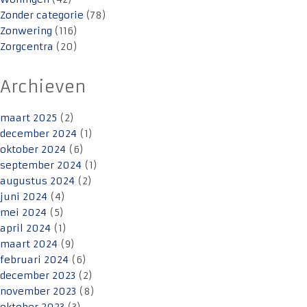
Zonder categorie
(78)
Zonwering
(116)
Zorgcentra
(20)
Archieven
maart 2025
(2)
december 2024
(1)
oktober 2024
(6)
september 2024
(1)
augustus 2024
(2)
juni 2024
(4)
mei 2024
(5)
april 2024
(1)
maart 2024
(9)
februari 2024
(6)
december 2023
(2)
november 2023
(8)