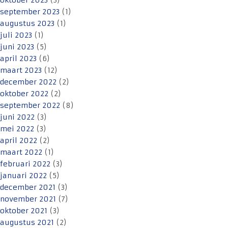
oktober 2023
(3)
september 2023
(1)
augustus 2023
(1)
juli 2023
(1)
juni 2023
(5)
april 2023
(6)
maart 2023
(12)
december 2022
(2)
oktober 2022
(2)
september 2022
(8)
juni 2022
(3)
mei 2022
(3)
april 2022
(2)
maart 2022
(1)
februari 2022
(3)
januari 2022
(5)
december 2021
(3)
november 2021
(7)
oktober 2021
(3)
augustus 2021
(2)