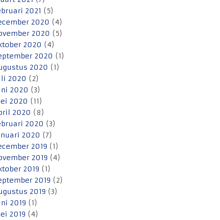
ebruari 2021
(5)
ecember 2020
(4)
ovember 2020
(5)
ktober 2020
(4)
eptember 2020
(1)
ugustus 2020
(1)
uli 2020
(2)
uni 2020
(3)
ei 2020
(11)
pril 2020
(8)
ebruari 2020
(3)
anuari 2020
(7)
ecember 2019
(1)
ovember 2019
(4)
ktober 2019
(1)
eptember 2019
(2)
ugustus 2019
(3)
uni 2019
(1)
ei 2019
(4)