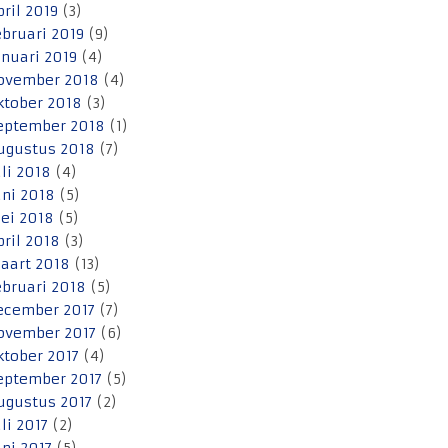
pril 2019
(3)
ebruari 2019
(9)
anuari 2019
(4)
ovember 2018
(4)
ktober 2018
(3)
eptember 2018
(1)
ugustus 2018
(7)
uli 2018
(4)
uni 2018
(5)
ei 2018
(5)
pril 2018
(3)
aart 2018
(13)
ebruari 2018
(5)
ecember 2017
(7)
ovember 2017
(6)
ktober 2017
(4)
eptember 2017
(5)
ugustus 2017
(2)
uli 2017
(2)