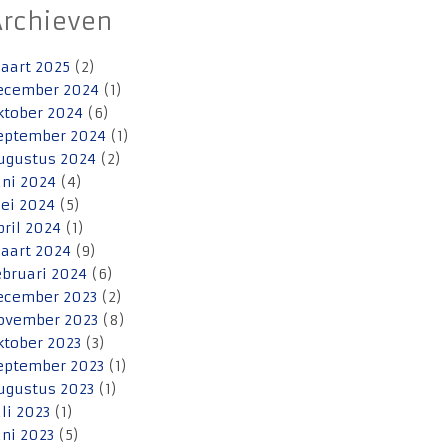
Archieven
aart 2025
(2)
ecember 2024
(1)
ktober 2024
(6)
eptember 2024
(1)
ugustus 2024
(2)
uni 2024
(4)
ei 2024
(5)
pril 2024
(1)
aart 2024
(9)
ebruari 2024
(6)
ecember 2023
(2)
ovember 2023
(8)
ktober 2023
(3)
eptember 2023
(1)
ugustus 2023
(1)
uli 2023
(1)
uni 2023
(5)